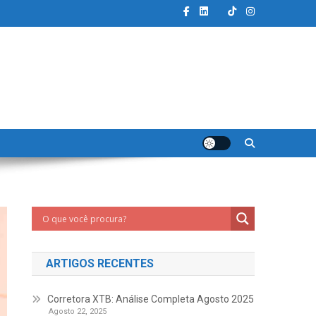
ARTIGOS RECENTES
Corretora XTB: Análise Completa Agosto 2025
Agosto 22, 2025