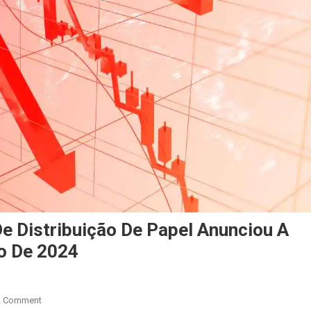
e Distribuição De Papel Anunciou A
ho De 2024
A Comment