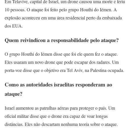
Em Telavive, capital de Israel, um drone causou uma morte e feriu
10 pessoas. O ataque foi feito pelo grupo Houthi do Iémen. A
explosão aconteceu em uma área residencial perto da embaixada
dos EUA.
Quem reivindicou a responsabilidade pelo ataque?
O grupo Houthi do Iémen disse que foi ele quem fez o ataque.
Eles usaram um novo drone que pode escapar dos radares. Um
porta-voz disse que o objetivo era Tel Aviv, na Palestina ocupada.
Como as autoridades israelitas responderam ao
ataque?
Israel aumentou as patrulhas aéreas para proteger o país. Um
oficial militar disse que o drone era capaz de voar longas
distâncias. Eles não descartam nenhuma teoria sobre o ataque.