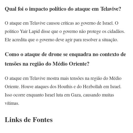
Qual foi o impacto político do ataque em Telavive?
O ataque em Telavive causou críticas ao governo de Israel. O
político Yair Lapid disse que o governo não protege os cidadãos.
Ele acredita que o governo deve agir para resolver a situação.
Como o ataque de drone se enquadra no contexto de
tensões na região do Médio Oriente?
O ataque em Telavive mostra mais tensões na região do Médio
Oriente. Houve ataques dos Houthis e do Hezbollah em Israel.
Isso ocorre enquanto Israel luta em Gaza, causando muitas
vítimas.
Links de Fontes