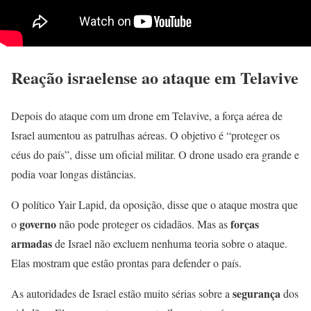
Reação israelense ao ataque em Telavive
Depois do ataque com um drone em Telavive, a força aérea de
Israel aumentou as patrulhas aéreas. O objetivo é “proteger os
céus do país”, disse um oficial militar. O drone usado era grande e
podia voar longas distâncias.
O político Yair Lapid, da oposição, disse que o ataque mostra que
governo
forças
o
não pode proteger os cidadãos. Mas as
armadas
de Israel não excluem nenhuma teoria sobre o ataque.
Elas mostram que estão prontas para defender o país.
segurança
As autoridades de Israel estão muito sérias sobre a
dos