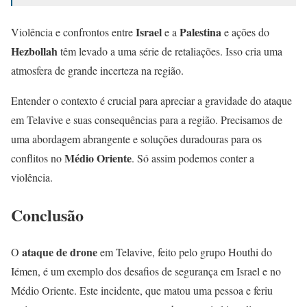
Israel
Palestina
Violência e confrontos entre
e a
e ações do
Hezbollah
têm levado a uma série de retaliações. Isso cria uma
atmosfera de grande incerteza na região.
Entender o contexto é crucial para apreciar a gravidade do ataque
em Telavive e suas consequências para a região. Precisamos de
uma abordagem abrangente e soluções duradouras para os
Médio Oriente
conflitos no
. Só assim podemos conter a
violência.
Conclusão
ataque de drone
O
em Telavive, feito pelo grupo Houthi do
Iémen, é um exemplo dos desafios de segurança em Israel e no
Médio Oriente. Este incidente, que matou uma pessoa e feriu