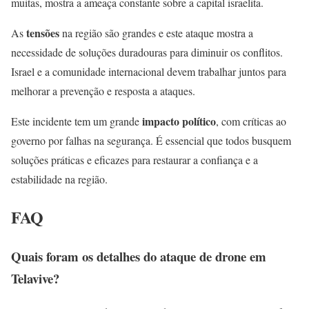
muitas, mostra a ameaça constante sobre a capital israelita.
tensões
As
na região são grandes e este ataque mostra a
necessidade de soluções duradouras para diminuir os conflitos.
Israel e a comunidade internacional devem trabalhar juntos para
melhorar a prevenção e resposta a ataques.
impacto político
Este incidente tem um grande
, com críticas ao
governo por falhas na segurança. É essencial que todos busquem
soluções práticas e eficazes para restaurar a confiança e a
estabilidade na região.
FAQ
Quais foram os detalhes do ataque de drone em
Telavive?