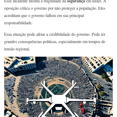
segurança
Esse incidente mostra a fragilidade da
em Israel. A
oposição critica o governo por não proteger a população. Eles
acreditam que o governo falhou em sua principal
responsabilidade.
Essa situação pode afetar a credibilidade do governo. Pode ter
grandes consequências políticas, especialmente em tempos de
tensão regional.