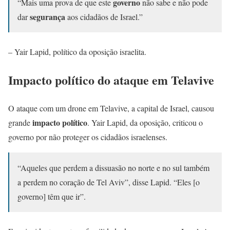
governo
“Mais uma prova de que este
não sabe e não pode
segurança
dar
aos cidadãos de Israel.”
– Yair Lapid, político da oposição israelita.
Impacto político do ataque em Telavive
O ataque com um drone em Telavive, a capital de Israel, causou
impacto político
grande
. Yair Lapid, da oposição, criticou o
governo por não proteger os cidadãos israelenses.
“Aqueles que perdem a dissuasão no norte e no sul também
a perdem no coração de Tel Aviv”, disse Lapid. “Eles [o
governo] têm que ir”.