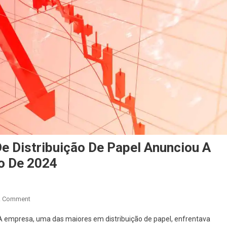
e Distribuição De Papel Anunciou A
ho De 2024
A Comment
e. A empresa, uma das maiores em distribuição de papel, enfrentava