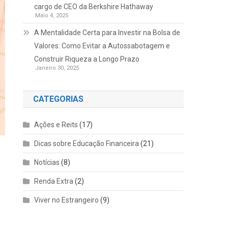
cargo de CEO da Berkshire Hathaway
Maio 4, 2025
A Mentalidade Certa para Investir na Bolsa de
Valores: Como Evitar a Autossabotagem e
Construir Riqueza a Longo Prazo
Janeiro 30, 2025
CATEGORIAS
Ações e Reits
(17)
Dicas sobre Educação Financeira
(21)
Notícias
(8)
Renda Extra
(2)
Viver no Estrangeiro
(9)