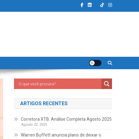
ARTIGOS RECENTES
Corretora XTB: Análise Completa Agosto 2025
Agosto 22, 2025
Warren Buffett anuncia plano de deixar o