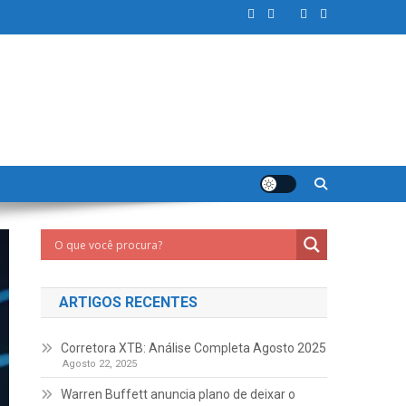
ARTIGOS RECENTES
Corretora XTB: Análise Completa Agosto 2025
Agosto 22, 2025
Warren Buffett anuncia plano de deixar o