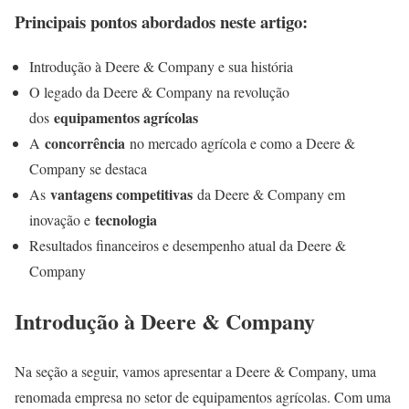
Principais pontos abordados neste artigo:
Introdução à Deere & Company e sua história
O legado da Deere & Company na revolução
equipamentos agrícolas
dos
concorrência
A
no mercado agrícola e como a Deere &
Company se destaca
vantagens competitivas
As
da Deere & Company em
tecnologia
inovação e
Resultados financeiros e desempenho atual da Deere &
Company
Introdução à Deere & Company
Na seção a seguir, vamos apresentar a Deere & Company, uma
renomada empresa no setor de equipamentos agrícolas. Com uma