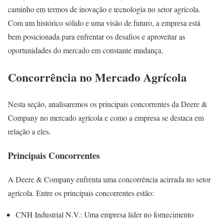
caminho em termos de inovação e tecnologia no setor agrícola.
Com um histórico sólido e uma visão de futuro, a empresa está
bem posicionada para enfrentar os desafios e aproveitar as
oportunidades do mercado em constante mudança.
Concorrência no Mercado Agrícola
Nesta seção, analisaremos os principais concorrentes da Deere &
Company no mercado agrícola e como a empresa se destaca em
relação a eles.
Principais Concorrentes
A Deere & Company enfrenta uma concorrência acirrada no setor
agrícola. Entre os principais concorrentes estão:
CNH Industrial N.V.: Uma empresa líder no fornecimento