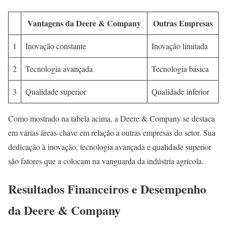
Vantagens da Deere & Company
Outras Empresas
1
Inovação constante
Inovação limitada
2
Tecnologia avançada
Tecnologia básica
3
Qualidade superior
Qualidade inferior
Como mostrado na tabela acima, a Deere & Company se destaca
em várias áreas-chave em relação a outras empresas do setor. Sua
dedicação à inovação, tecnologia avançada e qualidade superior
são fatores que a colocam na vanguarda da indústria agrícola.
Resultados Financeiros e Desempenho
da Deere & Company