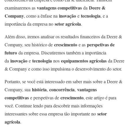
vantagens competitivas
Deere &
examinaremos as
da
Company
inovação
tecnologia
, como a ênfase na
e
, e a
setor agrícola
importância da empresa no
.
Além disso, iremos analisar os resultados financeiros da Deere &
crescimento
perspetivas de
Company, seu histórico de
e as
futuro
da empresa. Discutiremos também a importância
inovação
tecnologia
equipamentos agrícolas
da
e
nos
da Deere
& Company e como isso impulsiona o desenvolvimento do setor.
Portanto, se você está interessado em saber mais sobre a Deere &
história
concorrência
vantagens
Company, sua
,
,
competitivas
crescimento
e perspetivas de
, este artigo é para
você. Continue lendo para descobrir mais informações
setor
interessantes sobre essa empresa tão importante no
agrícola
.