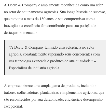
A Deere & Company é amplamente reconhecida como um líder
no setor de equipamentos agrícolas. Sua longa história de sucesso,
que remonta a mais de 180 anos, e seu compromisso com a
inovação e a excelência têm contribuído para sua posição de
destaque no mercado.
“A Deere & Company tem sido uma referência no setor
agrícola, constantemente superando seus concorrentes com
sua tecnologia avançada e produtos de alta qualidade.” –
Especialista da indústria agrícola.
A empresa oferece uma ampla gama de produtos, incluindo
tratores, colheitadeiras, plantadeiras e implementos agrícolas, que
são reconhecidos por sua durabilidade, eficiência e desempenho
excepcional.