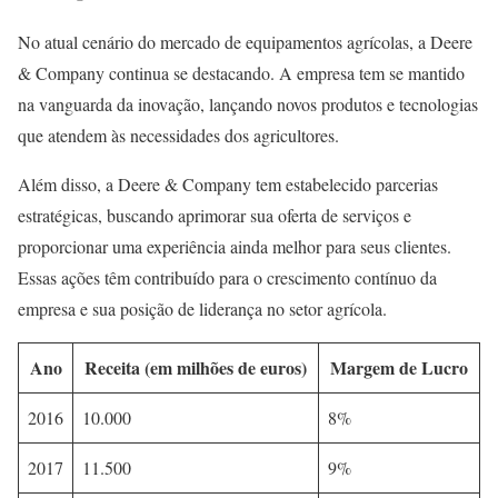
No atual cenário do mercado de equipamentos agrícolas, a Deere
& Company continua se destacando. A empresa tem se mantido
na vanguarda da inovação, lançando novos produtos e tecnologias
que atendem às necessidades dos agricultores.
Além disso, a Deere & Company tem estabelecido parcerias
estratégicas, buscando aprimorar sua oferta de serviços e
proporcionar uma experiência ainda melhor para seus clientes.
Essas ações têm contribuído para o crescimento contínuo da
empresa e sua posição de liderança no setor agrícola.
Ano
Receita (em milhões de euros)
Margem de Lucro
2016
10.000
8%
2017
11.500
9%