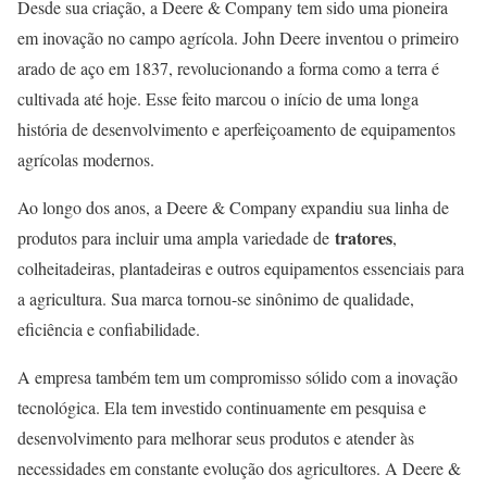
Desde sua criação, a Deere & Company tem sido uma pioneira
em inovação no campo agrícola. John Deere inventou o primeiro
arado de aço em 1837, revolucionando a forma como a terra é
cultivada até hoje. Esse feito marcou o início de uma longa
história de desenvolvimento e aperfeiçoamento de equipamentos
agrícolas modernos.
Ao longo dos anos, a Deere & Company expandiu sua linha de
tratores
produtos para incluir uma ampla variedade de
,
colheitadeiras, plantadeiras e outros equipamentos essenciais para
a agricultura. Sua marca tornou-se sinônimo de qualidade,
eficiência e confiabilidade.
A empresa também tem um compromisso sólido com a inovação
tecnológica. Ela tem investido continuamente em pesquisa e
desenvolvimento para melhorar seus produtos e atender às
necessidades em constante evolução dos agricultores. A Deere &