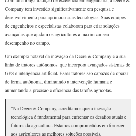
Com uma longa tradição de excelência em engenharia, a Deere &
Company tem investido significativamente em pesquisa e
desenvolvimento para aprimorar suas tecnologias. Suas equipes
de engenheiros e especialistas colaboram para criar soluções
avançadas que ajudam os agricultores a maximizar seu
desempenho no campo.
Um exemplo notável da inovação da Deere & Company é a sua
linha de tratores autônomos, que incorpora avançados sistemas de
GPS e inteligência artificial. Esses tratores são capazes de operar
de forma autônoma, diminuindo a intervenção humana e
aumentando a precisão e eficiência das tarefas agrícolas.
“Na Deere & Company, acreditamos que a inovação
tecnológica é fundamental para enfrentar os desafios atuais e
futuros da agricultura. Estamos comprometidos em fornecer
aos agricultores as melhores soluções possíveis,