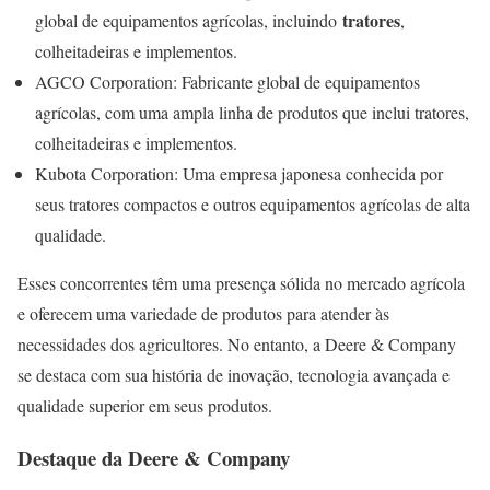
tratores
global de equipamentos agrícolas, incluindo
,
colheitadeiras e implementos.
AGCO Corporation: Fabricante global de equipamentos
agrícolas, com uma ampla linha de produtos que inclui tratores,
colheitadeiras e implementos.
Kubota Corporation: Uma empresa japonesa conhecida por
seus tratores compactos e outros equipamentos agrícolas de alta
qualidade.
Esses concorrentes têm uma presença sólida no mercado agrícola
e oferecem uma variedade de produtos para atender às
necessidades dos agricultores. No entanto, a Deere & Company
se destaca com sua história de inovação, tecnologia avançada e
qualidade superior em seus produtos.
Destaque da Deere & Company