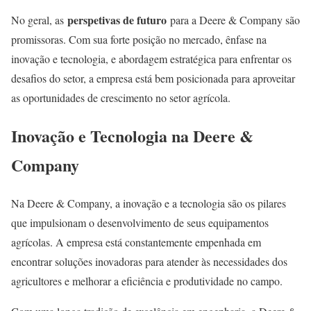
perspetivas de futuro
No geral, as
para a Deere & Company são
promissoras. Com sua forte posição no mercado, ênfase na
inovação e tecnologia, e abordagem estratégica para enfrentar os
desafios do setor, a empresa está bem posicionada para aproveitar
as oportunidades de crescimento no setor agrícola.
Inovação e Tecnologia na Deere &
Company
Na Deere & Company, a inovação e a tecnologia são os pilares
que impulsionam o desenvolvimento de seus equipamentos
agrícolas. A empresa está constantemente empenhada em
encontrar soluções inovadoras para atender às necessidades dos
agricultores e melhorar a eficiência e produtividade no campo.