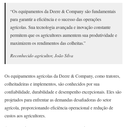
“Os equipamentos da Deere & Company são fundamentais
para garantir a eficiência e o sucesso das operações
agrícolas. Sua tecnologia avançada e inovação constante
permitem que os agricultores aumentem sua produtividade e
maximizem os rendimentos das colheitas.”
Reconhecido agricultor, João Silva
Os equipamentos agrícolas da Deere & Company, como tratores,
colheitadeiras e implementos, são conhecidos por sua
confiabilidade, durabilidade e desempenho excepcionais. Eles são
projetados para enfrentar as demandas desafiadoras do setor
agrícola, proporcionando eficiência operacional e redução de
custos aos agricultores.