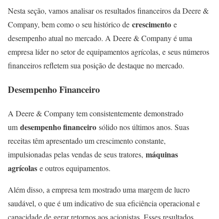
Nesta seção, vamos analisar os resultados financeiros da Deere &
crescimento
Company, bem como o seu histórico de
e
desempenho atual no mercado. A Deere & Company é uma
empresa líder no setor de equipamentos agrícolas, e seus números
financeiros refletem sua posição de destaque no mercado.
Desempenho Financeiro
A Deere & Company tem consistentemente demonstrado
desempenho financeiro
um
sólido nos últimos anos. Suas
receitas têm apresentado um crescimento constante,
máquinas
impulsionadas pelas vendas de seus tratores,
agrícolas
e outros equipamentos.
Além disso, a empresa tem mostrado uma margem de lucro
saudável, o que é um indicativo de sua eficiência operacional e
capacidade de gerar retornos aos acionistas. Esses resultados