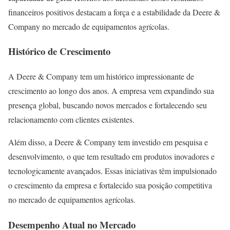
financeiros positivos destacam a força e a estabilidade da Deere &
Company no mercado de equipamentos agrícolas.
Histórico de Crescimento
A Deere & Company tem um histórico impressionante de
crescimento ao longo dos anos. A empresa vem expandindo sua
presença global, buscando novos mercados e fortalecendo seu
relacionamento com clientes existentes.
Além disso, a Deere & Company tem investido em pesquisa e
desenvolvimento, o que tem resultado em produtos inovadores e
tecnologicamente avançados. Essas iniciativas têm impulsionado
o crescimento da empresa e fortalecido sua posição competitiva
no mercado de equipamentos agrícolas.
Desempenho Atual no Mercado