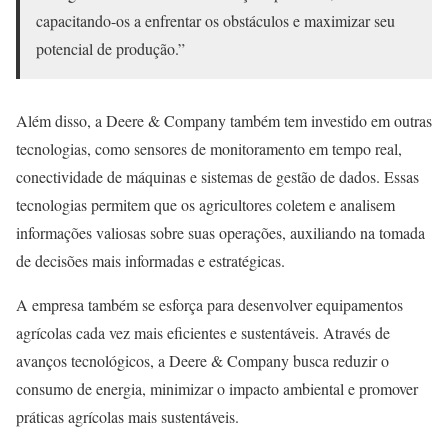
capacitando-os a enfrentar os obstáculos e maximizar seu
potencial de produção.”
Além disso, a Deere & Company também tem investido em outras
tecnologias, como sensores de monitoramento em tempo real,
conectividade de máquinas e sistemas de gestão de dados. Essas
tecnologias permitem que os agricultores coletem e analisem
informações valiosas sobre suas operações, auxiliando na tomada
de decisões mais informadas e estratégicas.
A empresa também se esforça para desenvolver equipamentos
agrícolas cada vez mais eficientes e sustentáveis. Através de
avanços tecnológicos, a Deere & Company busca reduzir o
consumo de energia, minimizar o impacto ambiental e promover
práticas agrícolas mais sustentáveis.