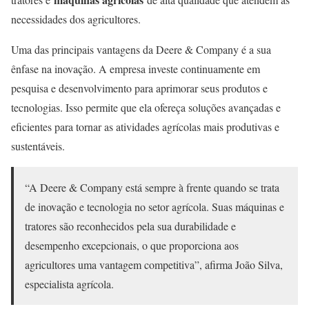
necessidades dos agricultores.
Uma das principais vantagens da Deere & Company é a sua
ênfase na inovação. A empresa investe continuamente em
pesquisa e desenvolvimento para aprimorar seus produtos e
tecnologias. Isso permite que ela ofereça soluções avançadas e
eficientes para tornar as atividades agrícolas mais produtivas e
sustentáveis.
“A Deere & Company está sempre à frente quando se trata
de inovação e tecnologia no setor agrícola. Suas máquinas e
tratores são reconhecidos pela sua durabilidade e
desempenho excepcionais, o que proporciona aos
agricultores uma vantagem competitiva”, afirma João Silva,
especialista agrícola.