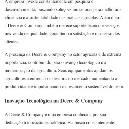
A empresa investe constantemente em pesquisa e
desenvolvimento, buscando soluções inovadoras para melhorar a
eficiência e a sustentabilidade das práticas agrícolas. Além disso,
a Deere & Company também oferece suporte técnico e serviços
pós-venda de qualidade, garantindo a satisfação e o sucesso dos
clientes.
A presença da Deere & Company no setor agrícola é de extrema
importância, contribuindo para o avanço tecnológico e a
modernização da agricultura. Seus equipamentos ajudam os
agricultores a enfrentar os desafios do mercado, aumentando a
produtividade e impulsionando o crescimento sustentável do setor.
Inovação Tecnológica na Deere & Company
A Deere & Company é uma empresa conhecida por sua
dedicação à inovação tecnológica. Ela busca constantemente