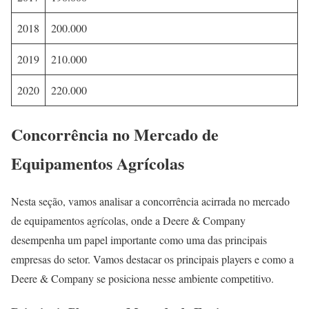
2018
200.000
2019
210.000
2020
220.000
Concorrência no Mercado de
Equipamentos Agrícolas
Nesta seção, vamos analisar a concorrência acirrada no mercado
de equipamentos agrícolas, onde a Deere & Company
desempenha um papel importante como uma das principais
empresas do setor. Vamos destacar os principais players e como a
Deere & Company se posiciona nesse ambiente competitivo.