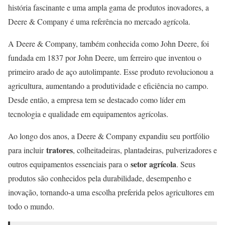
história fascinante e uma ampla gama de produtos inovadores, a
Deere & Company é uma referência no mercado agrícola.
A Deere & Company, também conhecida como John Deere, foi
fundada em 1837 por John Deere, um ferreiro que inventou o
primeiro arado de aço autolimpante. Esse produto revolucionou a
agricultura, aumentando a produtividade e eficiência no campo.
Desde então, a empresa tem se destacado como líder em
tecnologia e qualidade em equipamentos agrícolas.
Ao longo dos anos, a Deere & Company expandiu seu portfólio
tratores
para incluir
, colheitadeiras, plantadeiras, pulverizadores e
setor agrícola
outros equipamentos essenciais para o
. Seus
produtos são conhecidos pela durabilidade, desempenho e
inovação, tornando-a uma escolha preferida pelos agricultores em
todo o mundo.