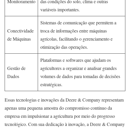
Monitoramento
das condições do solo, clima e outras
variáveis importantes.
Sistemas de comunicação que permitem a
Conectividade
troca de informações entre máquinas
de Máquinas
agrícolas, facilitando o gerenciamento e
otimização das operações.
Plataformas e softwares que ajudam os
Gestão de
agricultores a organizar e analisar grandes
Dados
volumes de dados para tomadas de decisões
estratégicas.
Essas tecnologias e inovações da Deere & Company representam
apenas uma pequena amostra do compromisso contínuo da
empresa em impulsionar a agricultura por meio do progresso
tecnológico. Com sua dedicação à inovação, a Deere & Company