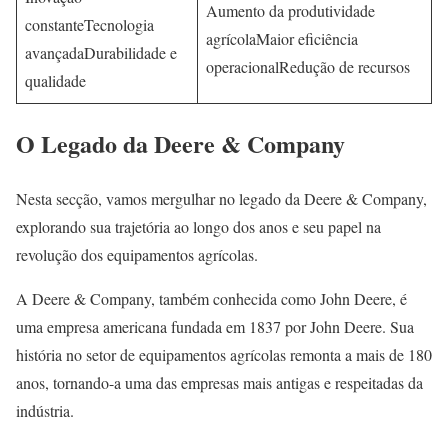
Aumento da produtividade
constanteTecnologia
agrícolaMaior eficiência
avançadaDurabilidade e
operacionalRedução de recursos
qualidade
O Legado da Deere & Company
Nesta secção, vamos mergulhar no legado da Deere & Company,
explorando sua trajetória ao longo dos anos e seu papel na
revolução dos equipamentos agrícolas.
A Deere & Company, também conhecida como John Deere, é
uma empresa americana fundada em 1837 por John Deere. Sua
história no setor de equipamentos agrícolas remonta a mais de 180
anos, tornando-a uma das empresas mais antigas e respeitadas da
indústria.