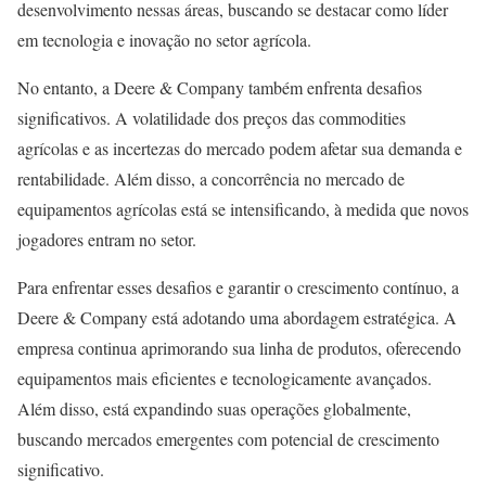
desenvolvimento nessas áreas, buscando se destacar como líder
em tecnologia e inovação no setor agrícola.
No entanto, a Deere & Company também enfrenta desafios
significativos. A volatilidade dos preços das commodities
agrícolas e as incertezas do mercado podem afetar sua demanda e
rentabilidade. Além disso, a concorrência no mercado de
equipamentos agrícolas está se intensificando, à medida que novos
jogadores entram no setor.
Para enfrentar esses desafios e garantir o crescimento contínuo, a
Deere & Company está adotando uma abordagem estratégica. A
empresa continua aprimorando sua linha de produtos, oferecendo
equipamentos mais eficientes e tecnologicamente avançados.
Além disso, está expandindo suas operações globalmente,
buscando mercados emergentes com potencial de crescimento
significativo.