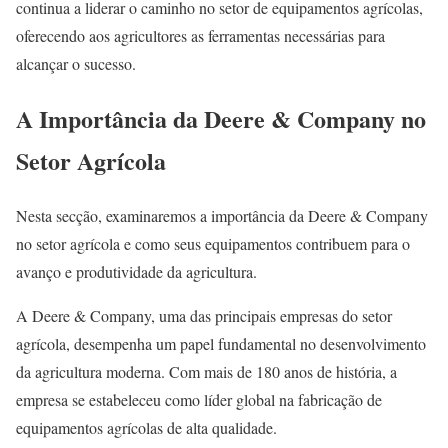
continua a liderar o caminho no setor de equipamentos agrícolas,
oferecendo aos agricultores as ferramentas necessárias para
alcançar o sucesso.
A Importância da Deere & Company no
Setor Agrícola
Nesta secção, examinaremos a importância da Deere & Company
no setor agrícola e como seus equipamentos contribuem para o
avanço e produtividade da agricultura.
A Deere & Company, uma das principais empresas do setor
agrícola, desempenha um papel fundamental no desenvolvimento
da agricultura moderna. Com mais de 180 anos de história, a
empresa se estabeleceu como líder global na fabricação de
equipamentos agrícolas de alta qualidade.