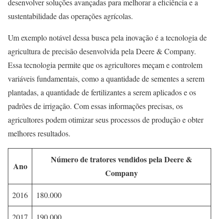
desenvolver soluções avançadas para melhorar a eficiência e a
sustentabilidade das operações agrícolas.
Um exemplo notável dessa busca pela inovação é a tecnologia de
agricultura de precisão desenvolvida pela Deere & Company.
Essa tecnologia permite que os agricultores meçam e controlem
variáveis fundamentais, como a quantidade de sementes a serem
plantadas, a quantidade de fertilizantes a serem aplicados e os
padrões de irrigação. Com essas informações precisas, os
agricultores podem otimizar seus processos de produção e obter
melhores resultados.
Número de tratores vendidos pela Deere &
Ano
Company
2016
180.000
2017
190.000