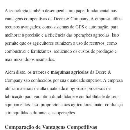
A tecnologia também desempenha um papel fundamental nas
vantagens competitivas da Deere & Company. A empresa utiliza
recursos avançados, como sistemas de GPS e automação, para
melhorar a precisão e a eficiência das operações agrícolas. Isso
permite que os agricultores otimizem o uso de recursos, como
combustível e fertilizantes, reduzindo os custos de produção e
maximizando os resultados.
máquinas agrícolas
Além disso, os tratores e
da Deere &
Company são conhecidos por sua qualidade superior. A empresa
utiliza materiais de alta qualidade e rigorosos processos de
fabricação para garantir a durabilidade e confiabilidade de seus
equipamentos. Isso proporciona aos agricultores maior confiança
e tranquilidade durante suas operações.
Comparação de Vantagens Competitivas