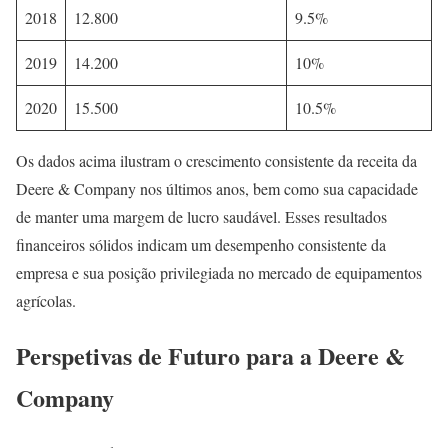
2018
12.800
9.5%
2019
14.200
10%
2020
15.500
10.5%
Os dados acima ilustram o crescimento consistente da receita da
Deere & Company nos últimos anos, bem como sua capacidade
de manter uma margem de lucro saudável. Esses resultados
financeiros sólidos indicam um desempenho consistente da
empresa e sua posição privilegiada no mercado de equipamentos
agrícolas.
Perspetivas de Futuro para a Deere &
Company