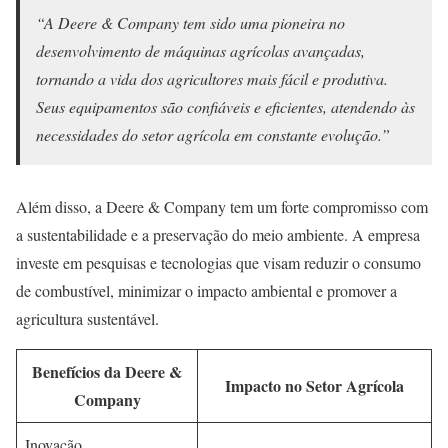
“A Deere & Company tem sido uma pioneira no
desenvolvimento de máquinas agrícolas avançadas,
tornando a vida dos agricultores mais fácil e produtiva.
Seus equipamentos são confiáveis e eficientes, atendendo às
necessidades do setor agrícola em constante evolução.”
Além disso, a Deere & Company tem um forte compromisso com
a sustentabilidade e a preservação do meio ambiente. A empresa
investe em pesquisas e tecnologias que visam reduzir o consumo
de combustível, minimizar o impacto ambiental e promover a
agricultura sustentável.
Benefícios da Deere &
Impacto no Setor Agrícola
Company
Inovação