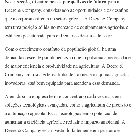
perspetivas de futuro
Nesta secção, discutiremos as
para a
Deere & Company, considerando as oportunidades e os desafios
que a empresa enfrenta no setor agrícola. A Deere & Company
tem uma posição sólida no mercado de equipamentos agrícolas e
está bem posicionada para enfrentar os desafios do setor.
Com o crescimento contínuo da população global, há uma
demanda crescente por alimentos, o que impulsiona a necessidade
de maior eficiência e produtividade na agricultura. A Deere &
Company, com sua extensa linha de tratores e máquinas agrícolas
inovadoras, está bem equipada para atender a essa demanda.
Além disso, a empresa tem se concentrado cada vez mais em
soluções tecnológicas avançadas, como a agricultura de precisão e
a automação agrícola. Essas tecnologias têm o potencial de
aumentar a eficiência agrícola e reduzir o impacto ambiental. A
Deere & Company está investindo fortemente em pesquisa e