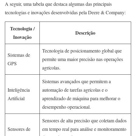
A seguir, uma tabela que destaca algumas das principais
tecnologias e inovações desenvolvidas pela Deere & Company:
Tecnologia /
Descrição
Inovação
Tecnologia de posicionamento global que
Sistemas de
permite uma maior precisão nas operações
GPS
agrícolas.
Sistemas avançados que permitem a
Inteligência
automação de tarefas agrícolas e o
Artificial
aprendizado de máquina para melhorar o
desempenho operacional.
Sensores de alta precisão que coletam dados
Sensores de
em tempo real para análise e monitoramento