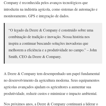
Company é reconhecida pelos avanços tecnológicos que
introduziu na indústria agrícola, como sistemas de automação e
monitoramento, GPS e integração de dados.
“O legado da Deere & Company é construído sobre uma
combinação de tradição e inovação. Nossa história nos
inspira a continuar buscando soluções inovadoras que
melhorem a eficiência e a produtividade no campo.” – John
Smith, CEO da Deere & Company.
A Deere & Company tem desempenhado um papel fundamental
no desenvolvimento da agricultura moderna. Seus equipamentos
agrícolas avançados ajudam os agricultores a aumentar sua
produtividade, reduzir custos e minimizar o impacto ambiental.
Nos próximos anos, a Deere & Company continuará a liderar o