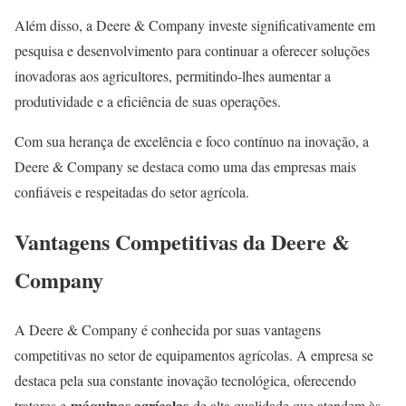
Além disso, a Deere & Company investe significativamente em
pesquisa e desenvolvimento para continuar a oferecer soluções
inovadoras aos agricultores, permitindo-lhes aumentar a
produtividade e a eficiência de suas operações.
Com sua herança de excelência e foco contínuo na inovação, a
Deere & Company se destaca como uma das empresas mais
confiáveis e respeitadas do setor agrícola.
Vantagens Competitivas da Deere &
Company
A Deere & Company é conhecida por suas vantagens
competitivas no setor de equipamentos agrícolas. A empresa se
destaca pela sua constante inovação tecnológica, oferecendo
máquinas agrícolas
tratores e
de alta qualidade que atendem às