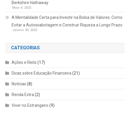
Berkshire Hathaway
Maio 4, 2025
A Mentalidade Certa para Investir na Bolsa de Valores: Como
Evitar a Autossabotagem e Construir Riqueza a Longo Prazo
Janeiro 30, 2025
CATEGORIAS
Ações e Reits
(17)
Dicas sobre Educação Financeira
(21)
Notícias
(8)
Renda Extra
(2)
Viver no Estrangeiro
(9)