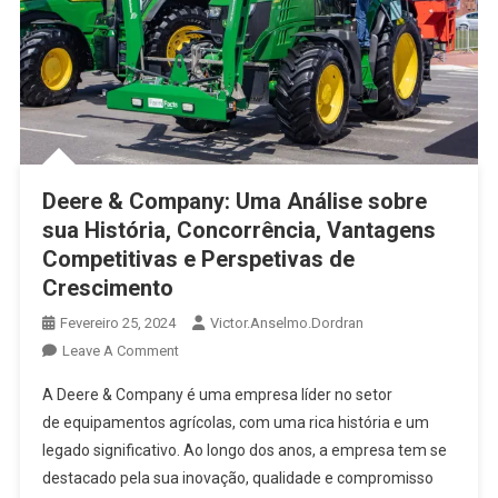
Deere & Company: Uma Análise sobre
sua História, Concorrência, Vantagens
Competitivas e Perspetivas de
Crescimento
Fevereiro 25, 2024
Victor.anselmo.dordran
Leave A Comment
A Deere & Company é uma empresa líder no setor
de equipamentos agrícolas, com uma rica história e um
legado significativo. Ao longo dos anos, a empresa tem se
destacado pela sua inovação, qualidade e compromisso