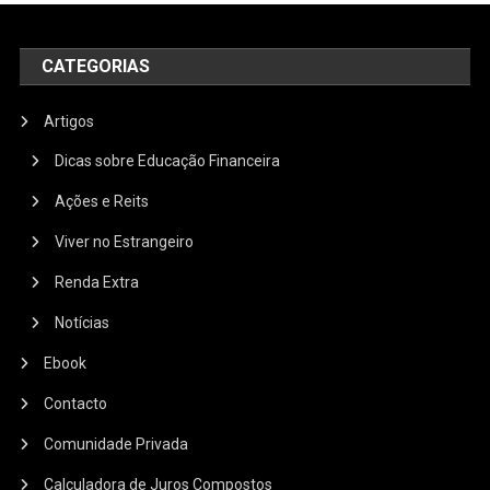
CATEGORIAS
Artigos
Dicas sobre Educação Financeira
Ações e Reits
Viver no Estrangeiro
Renda Extra
Notícias
Ebook
Contacto
Comunidade Privada
Calculadora de Juros Compostos