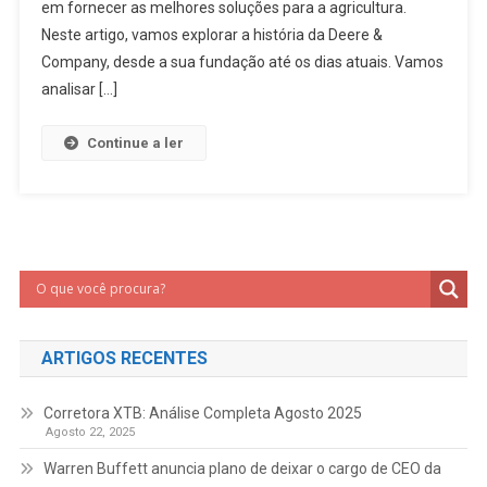
em fornecer as melhores soluções para a agricultura.
Neste artigo, vamos explorar a história da Deere &
Company, desde a sua fundação até os dias atuais. Vamos
analisar […]
Continue a ler
ARTIGOS RECENTES
Corretora XTB: Análise Completa Agosto 2025
Agosto 22, 2025
Warren Buffett anuncia plano de deixar o cargo de CEO da