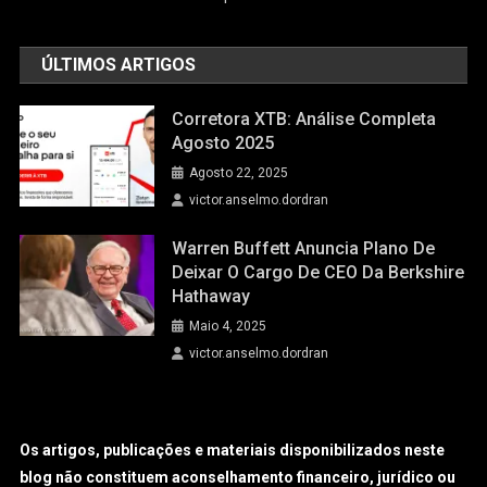
ÚLTIMOS ARTIGOS
Corretora XTB: Análise Completa
Agosto 2025
Agosto 22, 2025
victor.anselmo.dordran
Warren Buffett Anuncia Plano De
Deixar O Cargo De CEO Da Berkshire
Hathaway
Maio 4, 2025
victor.anselmo.dordran
Os artigos, publicações e materiais disponibilizados neste
blog não constituem aconselhamento financeiro, jurídico ou