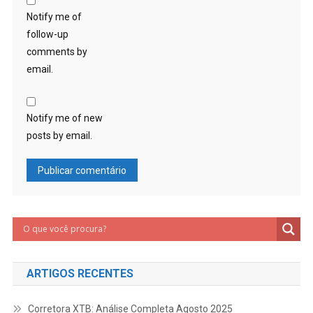
Notify me of
follow-up
comments by
email.
Notify me of new
posts by email.
ARTIGOS RECENTES
Corretora XTB: Análise Completa Agosto 2025