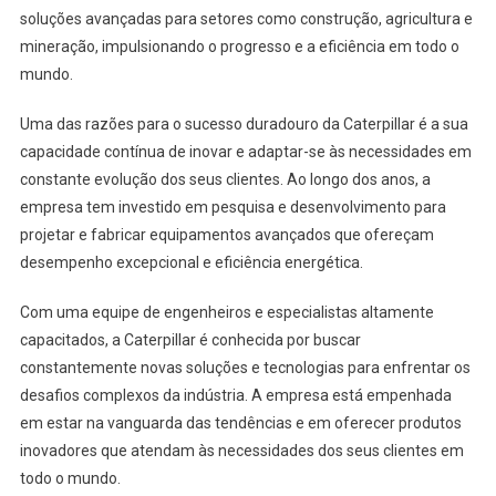
soluções avançadas para setores como construção, agricultura e
mineração, impulsionando o progresso e a eficiência em todo o
mundo.
Uma das razões para o sucesso duradouro da Caterpillar é a sua
capacidade contínua de inovar e adaptar-se às necessidades em
constante evolução dos seus clientes. Ao longo dos anos, a
empresa tem investido em pesquisa e desenvolvimento para
projetar e fabricar equipamentos avançados que ofereçam
desempenho excepcional e eficiência energética.
Com uma equipe de engenheiros e especialistas altamente
capacitados, a Caterpillar é conhecida por buscar
constantemente novas soluções e tecnologias para enfrentar os
desafios complexos da indústria. A empresa está empenhada
em estar na vanguarda das tendências e em oferecer produtos
inovadores que atendam às necessidades dos seus clientes em
todo o mundo.