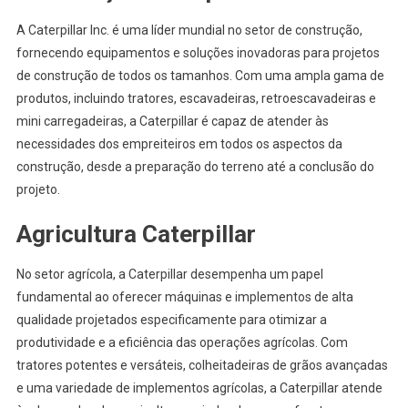
A Caterpillar Inc. é uma líder mundial no setor de construção,
fornecendo equipamentos e soluções inovadoras para projetos
de construção de todos os tamanhos. Com uma ampla gama de
produtos, incluindo tratores, escavadeiras, retroescavadeiras e
mini carregadeiras, a Caterpillar é capaz de atender às
necessidades dos empreiteiros em todos os aspectos da
construção, desde a preparação do terreno até a conclusão do
projeto.
Agricultura Caterpillar
No setor agrícola, a Caterpillar desempenha um papel
fundamental ao oferecer máquinas e implementos de alta
qualidade projetados especificamente para otimizar a
produtividade e a eficiência das operações agrícolas. Com
tratores potentes e versáteis, colheitadeiras de grãos avançadas
e uma variedade de implementos agrícolas, a Caterpillar atende