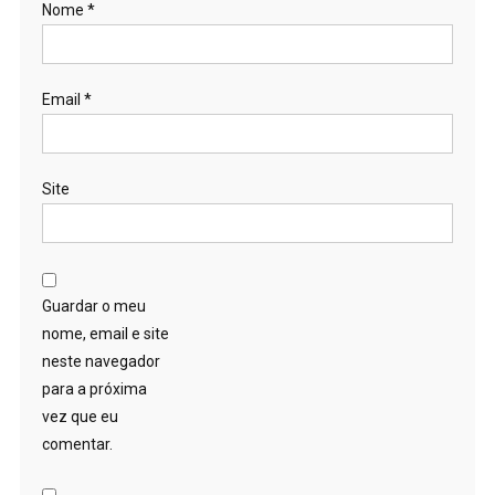
Nome
*
Email
*
Site
Guardar o meu
nome, email e site
neste navegador
para a próxima
vez que eu
comentar.