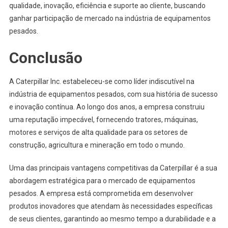
qualidade, inovação, eficiência e suporte ao cliente, buscando
ganhar participação de mercado na indústria de equipamentos
pesados.
Conclusão
A Caterpillar Inc. estabeleceu-se como líder indiscutível na
indústria de equipamentos pesados, com sua história de sucesso
e inovação contínua. Ao longo dos anos, a empresa construiu
uma reputação impecável, fornecendo tratores, máquinas,
motores e serviços de alta qualidade para os setores de
construção, agricultura e mineração em todo o mundo.
Uma das principais vantagens competitivas da Caterpillar é a sua
abordagem estratégica para o mercado de equipamentos
pesados. A empresa está comprometida em desenvolver
produtos inovadores que atendam às necessidades específicas
de seus clientes, garantindo ao mesmo tempo a durabilidade e a