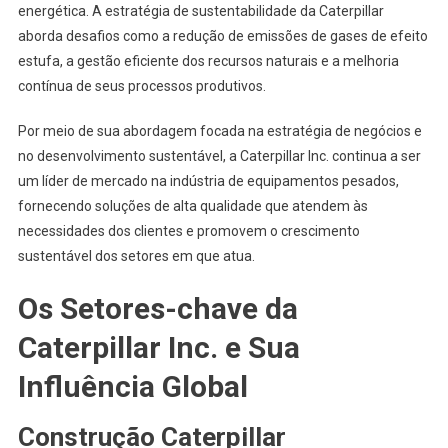
energética. A estratégia de sustentabilidade da Caterpillar
aborda desafios como a redução de emissões de gases de efeito
estufa, a gestão eficiente dos recursos naturais e a melhoria
contínua de seus processos produtivos.
Por meio de sua abordagem focada na estratégia de negócios e
no desenvolvimento sustentável, a Caterpillar Inc. continua a ser
um líder de mercado na indústria de equipamentos pesados,
fornecendo soluções de alta qualidade que atendem às
necessidades dos clientes e promovem o crescimento
sustentável dos setores em que atua.
Os Setores-chave da
Caterpillar Inc. e Sua
Influência Global
Construção Caterpillar