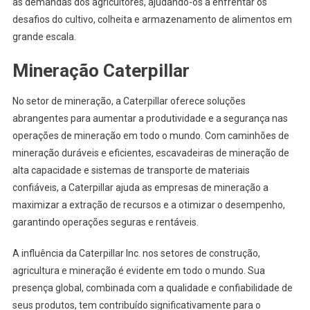
às demandas dos agricultores, ajudando-os a enfrentar os
desafios do cultivo, colheita e armazenamento de alimentos em
grande escala.
Mineração Caterpillar
No setor de mineração, a Caterpillar oferece soluções
abrangentes para aumentar a produtividade e a segurança nas
operações de mineração em todo o mundo. Com caminhões de
mineração duráveis e eficientes, escavadeiras de mineração de
alta capacidade e sistemas de transporte de materiais
confiáveis, a Caterpillar ajuda as empresas de mineração a
maximizar a extração de recursos e a otimizar o desempenho,
garantindo operações seguras e rentáveis.
A influência da Caterpillar Inc. nos setores de construção,
agricultura e mineração é evidente em todo o mundo. Sua
presença global, combinada com a qualidade e confiabilidade de
seus produtos, tem contribuído significativamente para o