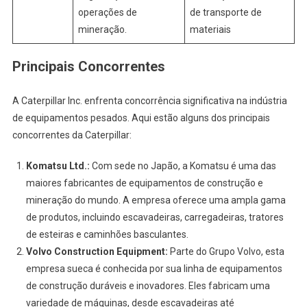
operações de
de transporte de
mineração.
materiais
Principais Concorrentes
A Caterpillar Inc. enfrenta concorrência significativa na indústria
de equipamentos pesados. Aqui estão alguns dos principais
concorrentes da Caterpillar:
Komatsu Ltd.:
Com sede no Japão, a Komatsu é uma das
maiores fabricantes de equipamentos de construção e
mineração do mundo. A empresa oferece uma ampla gama
de produtos, incluindo escavadeiras, carregadeiras, tratores
de esteiras e caminhões basculantes.
Volvo Construction Equipment:
Parte do Grupo Volvo, esta
empresa sueca é conhecida por sua linha de equipamentos
de construção duráveis e inovadores. Eles fabricam uma
variedade de máquinas, desde escavadeiras até