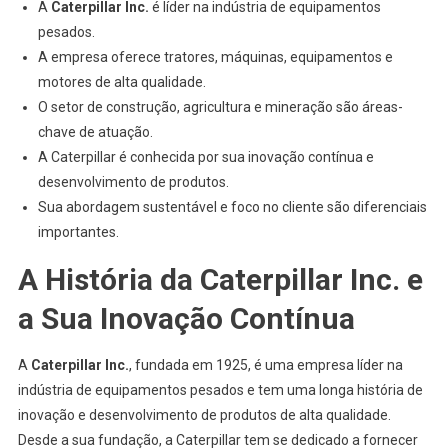
A
Caterpillar Inc.
é líder na indústria de equipamentos
pesados.
A empresa oferece tratores, máquinas, equipamentos e
motores de alta qualidade.
O setor de construção, agricultura e mineração são áreas-
chave de atuação.
A Caterpillar é conhecida por sua inovação contínua e
desenvolvimento de produtos.
Sua abordagem sustentável e foco no cliente são diferenciais
importantes.
A História da Caterpillar Inc. e
a Sua Inovação Contínua
A
Caterpillar Inc.
, fundada em 1925, é uma empresa líder na
indústria de equipamentos pesados e tem uma longa história de
inovação e desenvolvimento de produtos de alta qualidade.
Desde a sua fundação, a Caterpillar tem se dedicado a fornecer