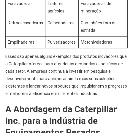
Escavadeiras
Tratores
Escavadeiras de
agrícolas
mineração
Retroescavadeiras
Colheitadeiras
Caminhões fora de
estrada
Empilhadeiras
Pulverizadores
Motoniveladoras
Esses são apenas alguns exemplos dos produtos inovadores que
a Caterpillar oferece para atender às demandas específicas de
cada setor. A empresa continua a investir em pesquisa e
desenvolvimento para aprimorar ainda mais suas soluções
existentes e lançar novos produtos que impulsionem o progresso
e melhorem a eficiência em diferentes indústrias.
A Abordagem da Caterpillar
Inc. para a Indústria de
Equipamentos Pesados