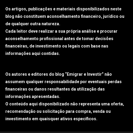
Os artigos, publicações e materiais disponibilizados neste
blog não constituem aconselhamento financeiro, jurídico ou
de qualquer outra natureza.
Cada leitor deve realizar a sua própria análise e procurar
aconselhamento profissional antes de tomar decisões
financeiras, de investimento ou legais com base nas
informações aqui contidas.
Os autores e editores do blog “Emigrar e Investir” não
assumem qualquer responsabilidade por eventuais perdas
financeiras ou danos resultantes da utilização das
informações apresentadas.
O conteúdo aqui disponibilizado não representa uma oferta,
recomendação ou solicitação para compra, venda ou
investimento em quaisquer ativos específicos.