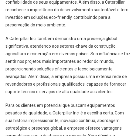
confiabilidade de seus equipamentos. Além disso, a Caterpillar
reconhece a importância do desenvolvimento sustentável e tem
investido em soluções eco-friendly, contribuindo para a
preservação do meio ambiente.
A Caterpillar Inc. também demonstra uma presença global
significativa, atendendo aos setores-chave da construção,
agricultura e mineração em diversos países. Sua influência se faz
sentir nos projetos mais importantes ao redor do mundo,
proporcionando soluções eficientes e tecnologicamente
avançadas. Além disso, a empresa possui uma extensa rede de
revendedores e profissionais qualificados, capazes de fornecer
suporte técnico e serviços de alta qualidade aos clientes.
Para os clientes em potencial que buscam equipamentos
pesados de qualidade, a Caterpillar Inc. é a escolha certa. Com
sua história impressionante, inovação contínua, abordagem
estratégica e presença global, a empresa oferece vantagens
competitivas que a destacam no mercado. Sem dúvida, a