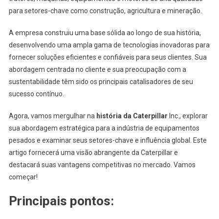
para setores-chave como construção, agricultura e mineração.
A empresa construiu uma base sólida ao longo de sua história,
desenvolvendo uma ampla gama de tecnologias inovadoras para
fornecer soluções eficientes e confiáveis para seus clientes. Sua
abordagem centrada no cliente e sua preocupação com a
sustentabilidade têm sido os principais catalisadores de seu
sucesso contínuo.
Agora, vamos mergulhar na
história da Caterpillar
Inc., explorar
sua abordagem estratégica para a indústria de equipamentos
pesados e examinar seus setores-chave e influência global. Este
artigo fornecerá uma visão abrangente da Caterpillar e
destacará suas vantagens competitivas no mercado. Vamos
começar!
Principais pontos: