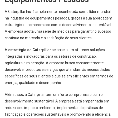
A Caterpillar Inc. é amplamente reconhecida como líder mundial
na indústria de equipamentos pesados, graças à sua abordagem
estratégica e compromisso com o desenvolvimento sustentável.
A empresa adota uma série de medidas para garantir o sucesso
contínuo no mercado e a satisfação de seus clientes.
A
estratégia da Caterpillar
se baseia em oferecer soluções
integradas e inovadoras para os setores de construção,
agricultura e mineração. A empresa busca constantemente
desenvolver produtos e serviços que atendam às necessidades
específicas de seus clientes e que sejam eficientes em termos de
energia, qualidade e desempenho.
Além disso, a Caterpillar tem um forte compromisso com o
desenvolvimento sustentável. A empresa está empenhada em
reduzir seu impacto ambiental, implementando práticas de
fabricação e operações sustentáveis e promovendo a eficiência