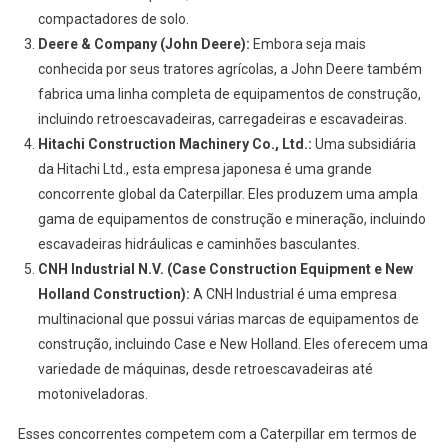
compactadores de solo.
Deere & Company (John Deere):
Embora seja mais
conhecida por seus tratores agrícolas, a John Deere também
fabrica uma linha completa de equipamentos de construção,
incluindo retroescavadeiras, carregadeiras e escavadeiras.
Hitachi Construction Machinery Co., Ltd.:
Uma subsidiária
da Hitachi Ltd., esta empresa japonesa é uma grande
concorrente global da Caterpillar. Eles produzem uma ampla
gama de equipamentos de construção e mineração, incluindo
escavadeiras hidráulicas e caminhões basculantes.
CNH Industrial N.V. (Case Construction Equipment e New
Holland Construction):
A CNH Industrial é uma empresa
multinacional que possui várias marcas de equipamentos de
construção, incluindo Case e New Holland. Eles oferecem uma
variedade de máquinas, desde retroescavadeiras até
motoniveladoras.
Esses concorrentes competem com a Caterpillar em termos de