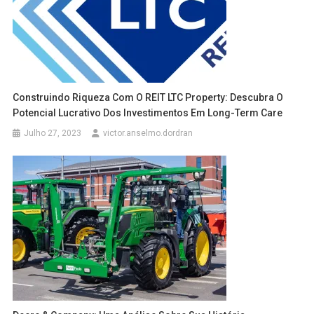
Construindo Riqueza Com O REIT LTC Property: Descubra O
Potencial Lucrativo Dos Investimentos Em Long-Term Care
Julho 27, 2023
victor.anselmo.dordran