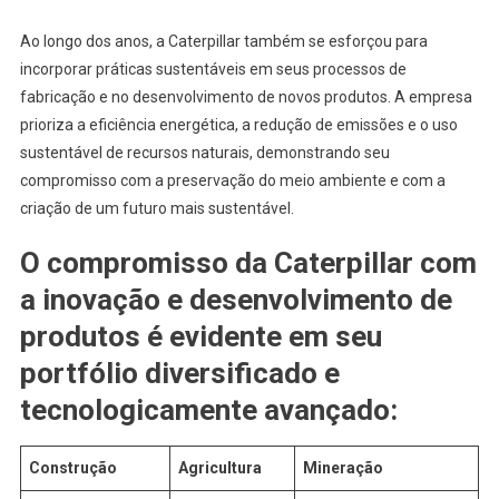
Ao longo dos anos, a Caterpillar também se esforçou para
incorporar práticas sustentáveis em seus processos de
fabricação e no desenvolvimento de novos produtos. A empresa
prioriza a eficiência energética, a redução de emissões e o uso
sustentável de recursos naturais, demonstrando seu
compromisso com a preservação do meio ambiente e com a
criação de um futuro mais sustentável.
O compromisso da Caterpillar com
a inovação e desenvolvimento de
produtos é evidente em seu
portfólio diversificado e
tecnologicamente avançado:
Construção
Agricultura
Mineração