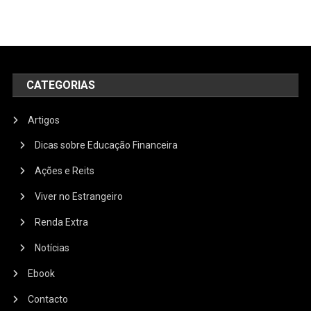
CATEGORIAS
Artigos
Dicas sobre Educação Financeira
Ações e Reits
Viver no Estrangeiro
Renda Extra
Notícias
Ebook
Contacto