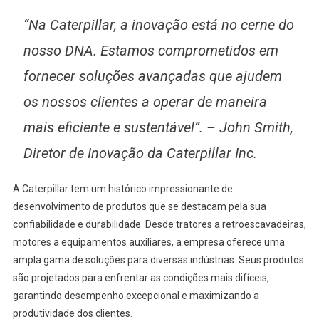
“Na Caterpillar, a inovação está no cerne do
nosso DNA. Estamos comprometidos em
fornecer soluções avançadas que ajudem
os nossos clientes a operar de maneira
mais eficiente e sustentável”. – John Smith,
Diretor de Inovação da Caterpillar Inc.
A Caterpillar tem um histórico impressionante de
desenvolvimento de produtos que se destacam pela sua
confiabilidade e durabilidade. Desde tratores a retroescavadeiras,
motores a equipamentos auxiliares, a empresa oferece uma
ampla gama de soluções para diversas indústrias. Seus produtos
são projetados para enfrentar as condições mais difíceis,
garantindo desempenho excepcional e maximizando a
produtividade dos clientes.