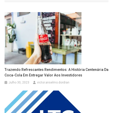
Trazendo Refrescantes Rendimentos: A História Centenária Da
Coca-Cola Em Entregar Valor Aos Investidores
Julho 30, 2023
victor.anselmo.dordran