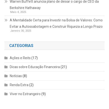
Warren Buffett anuncia plano de deixar o cargo de CEO da
Berkshire Hathaway
Maio 4, 2025
A Mentalidade Certa para Investir na Bolsa de Valores: Como
Evitar a Autossabotagem e Construir Riqueza a Longo Prazo
Janeiro 30, 2025
CATEGORIAS
Ações e Reits
(17)
Dicas sobre Educação Financeira
(21)
Notícias
(8)
Renda Extra
(2)
Viver no Estrangeiro
(9)