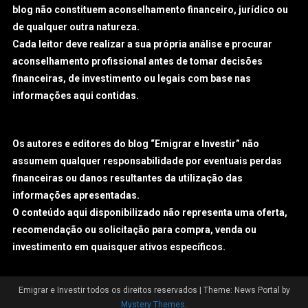
blog não constituem aconselhamento financeiro, jurídico ou
de qualquer outra natureza.
Cada leitor deve realizar a sua própria análise e procurar
aconselhamento profissional antes de tomar decisões
financeiras, de investimento ou legais com base nas
informações aqui contidas.
Os autores e editores do blog “Emigrar e Investir” não
assumem qualquer responsabilidade por eventuais perdas
financeiras ou danos resultantes da utilização das
informações apresentadas.
O conteúdo aqui disponibilizado não representa uma oferta,
recomendação ou solicitação para compra, venda ou
investimento em quaisquer ativos específicos.
Emigrar e Investir todos os direitos reservados
|
Theme: News Portal by
Mystery Themes
.