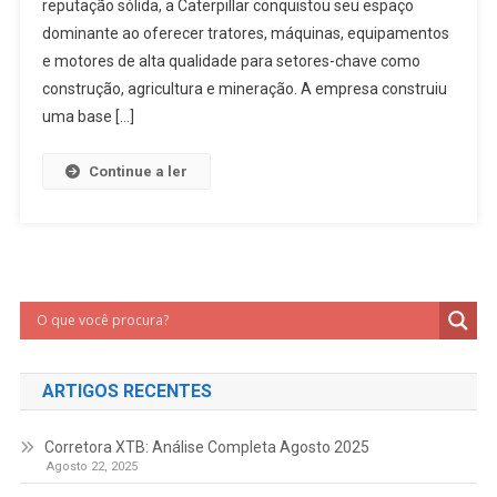
reputação sólida, a Caterpillar conquistou seu espaço
dominante ao oferecer tratores, máquinas, equipamentos
e motores de alta qualidade para setores-chave como
construção, agricultura e mineração. A empresa construiu
uma base […]
Continue a ler
ARTIGOS RECENTES
Corretora XTB: Análise Completa Agosto 2025
Agosto 22, 2025