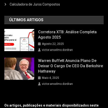
Calculadora de Juros Compostos
ÚLTIMOS ARTIGOS
Corretora XTB: Análise Completa
Agosto 2025
Agosto 22, 2025
victor.anselmo.dordran
Warren Buffett Anuncia Plano De
Deixar O Cargo De CEO Da Berkshire
Hathaway
Maio 4, 2025
victor.anselmo.dordran
Os artigos, publicações e materiais disponibilizados neste