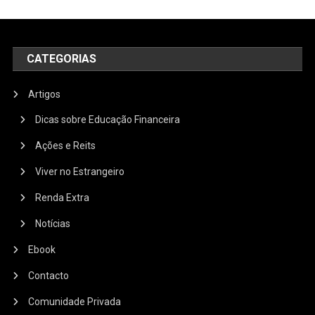
CATEGORIAS
Artigos
Dicas sobre Educação Financeira
Ações e Reits
Viver no Estrangeiro
Renda Extra
Notícias
Ebook
Contacto
Comunidade Privada