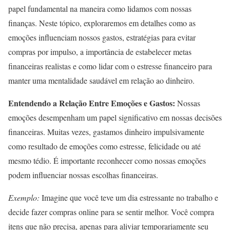
papel fundamental na maneira como lidamos com nossas
finanças. Neste tópico, exploraremos em detalhes como as
emoções influenciam nossos gastos, estratégias para evitar
compras por impulso, a importância de estabelecer metas
financeiras realistas e como lidar com o estresse financeiro para
manter uma mentalidade saudável em relação ao dinheiro.
Entendendo a Relação Entre Emoções e Gastos:
Nossas
emoções desempenham um papel significativo em nossas decisões
financeiras. Muitas vezes, gastamos dinheiro impulsivamente
como resultado de emoções como estresse, felicidade ou até
mesmo tédio. É importante reconhecer como nossas emoções
podem influenciar nossas escolhas financeiras.
Exemplo:
Imagine que você teve um dia estressante no trabalho e
decide fazer compras online para se sentir melhor. Você compra
itens que não precisa, apenas para aliviar temporariamente seu