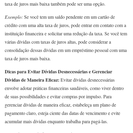
taxa de juros mais baixa também pode ser uma opção.
Exemplo:
Se você tem um saldo pendente em um cartão de
crédito com uma alta taxa de juros, pode entrar em contato com a
instituição financeira e solicitar uma redução da taxa. Se você tem
várias dívidas com taxas de juros altas, pode considerar a
consolidação dessas dívidas em um empréstimo pessoal com uma
taxa de juros mais baixa.
Dicas para Evitar Dívidas Desnecessárias e Gerenciar
Dívidas de Maneira Eficaz:
Evitar dívidas desnecessárias
envolve adotar práticas financeiras saudáveis, como viver dentro
de suas possibilidades e evitar compras por impulso. Para
gerenciar dívidas de maneira eficaz, estabeleça um plano de
pagamento claro, esteja ciente das datas de vencimento e evite
acumular mais dívidas enquanto trabalha para pagá-las.