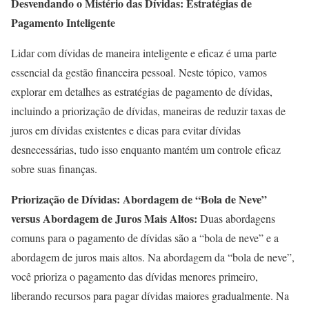
Desvendando o Mistério das Dívidas: Estratégias de
Pagamento Inteligente
Lidar com dívidas de maneira inteligente e eficaz é uma parte
essencial da gestão financeira pessoal. Neste tópico, vamos
explorar em detalhes as estratégias de pagamento de dívidas,
incluindo a priorização de dívidas, maneiras de reduzir taxas de
juros em dívidas existentes e dicas para evitar dívidas
desnecessárias, tudo isso enquanto mantém um controle eficaz
sobre suas finanças.
Priorização de Dívidas: Abordagem de “Bola de Neve”
versus Abordagem de Juros Mais Altos:
Duas abordagens
comuns para o pagamento de dívidas são a “bola de neve” e a
abordagem de juros mais altos. Na abordagem da “bola de neve”,
você prioriza o pagamento das dívidas menores primeiro,
liberando recursos para pagar dívidas maiores gradualmente. Na