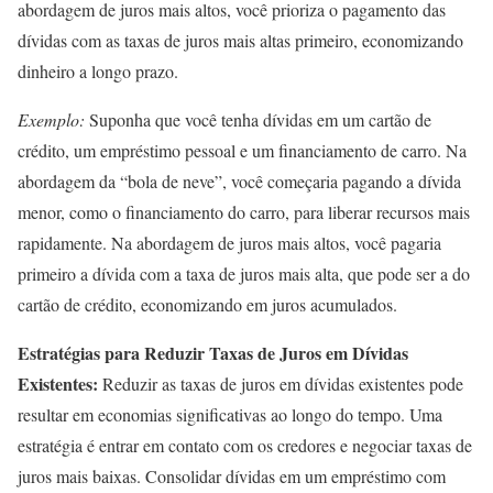
abordagem de juros mais altos, você prioriza o pagamento das
dívidas com as taxas de juros mais altas primeiro, economizando
dinheiro a longo prazo.
Exemplo:
Suponha que você tenha dívidas em um cartão de
crédito, um empréstimo pessoal e um financiamento de carro. Na
abordagem da “bola de neve”, você começaria pagando a dívida
menor, como o financiamento do carro, para liberar recursos mais
rapidamente. Na abordagem de juros mais altos, você pagaria
primeiro a dívida com a taxa de juros mais alta, que pode ser a do
cartão de crédito, economizando em juros acumulados.
Estratégias para Reduzir Taxas de Juros em Dívidas
Existentes:
Reduzir as taxas de juros em dívidas existentes pode
resultar em economias significativas ao longo do tempo. Uma
estratégia é entrar em contato com os credores e negociar taxas de
juros mais baixas. Consolidar dívidas em um empréstimo com