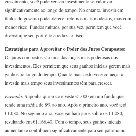
crescimento, você pode ver seu investimento se valorizar
significativamente ao longo do tempo. No entanto, investir em
títulos do governo pode oferecer retornos mais modestos, mas com
menor risco. Fundos mútuos, por sua vez, permitem que você
diversifique seu portfólio e reduza o risco.
Estratégias para Aproveitar o Poder dos Juros Compostos:
Os juros compostos são uma das forças mais poderosas nos
investimentos. Eles permitem que seus ganhos iniciais gerem mais
ganhos ao longo do tempo. Quanto mais cedo você começar a
investir, mais tempo seus investimentos têm para crescer.
Exemplo:
Suponha que você investe €1.000 em um fundo que
rende uma média de 8% ao ano. Após o primeiro ano, você terá
€1.080. No segundo ano, você ganhará juros sobre os €1.080,
resultando em €1.166,40. Com o tempo, seus ganhos iniciais
aumentam e contribuem significativamente para seu patrimônio