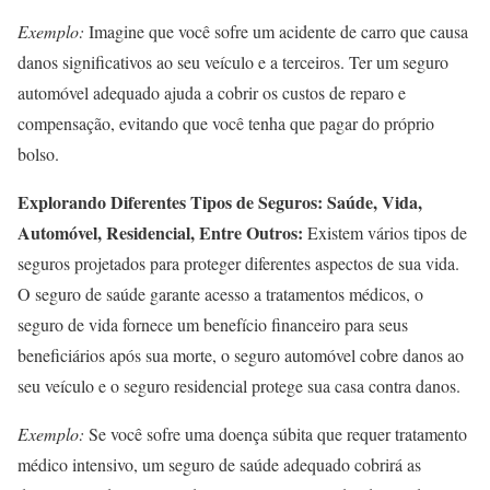
Exemplo:
Imagine que você sofre um acidente de carro que causa
danos significativos ao seu veículo e a terceiros. Ter um seguro
automóvel adequado ajuda a cobrir os custos de reparo e
compensação, evitando que você tenha que pagar do próprio
bolso.
Explorando Diferentes Tipos de Seguros: Saúde, Vida,
Automóvel, Residencial, Entre Outros:
Existem vários tipos de
seguros projetados para proteger diferentes aspectos de sua vida.
O seguro de saúde garante acesso a tratamentos médicos, o
seguro de vida fornece um benefício financeiro para seus
beneficiários após sua morte, o seguro automóvel cobre danos ao
seu veículo e o seguro residencial protege sua casa contra danos.
Exemplo:
Se você sofre uma doença súbita que requer tratamento
médico intensivo, um seguro de saúde adequado cobrirá as