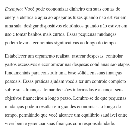
Exemplo:
Você pode economizar dinheiro em suas contas de
energia elétrica e água ao apagar as luzes quando não estiver em
uma sala, desligar dispositivos eletrônicos quando não estiver em
uso e tomar banhos mais curtos. Essas pequenas mudanças
podem levar a economias significativas ao longo do tempo.
Estabelecer um orçamento realista, rastrear despesas, controlar
gastos excessivos e economizar nas despesas cotidianas são etapas
fundamentais para construir uma base sólida em suas finanças
pessoais. Essas práticas ajudam você a ter um controle completo
sobre suas finanças, tomar decisões informadas e alcançar seus
objetivos financeiros a longo prazo. Lembre-se de que pequenas
mudanças podem resultar em grandes economias ao longo do
tempo, permitindo que você alcance um equilíbrio saudável entre
viver bem e gerenciar suas finanças com responsabilidade.