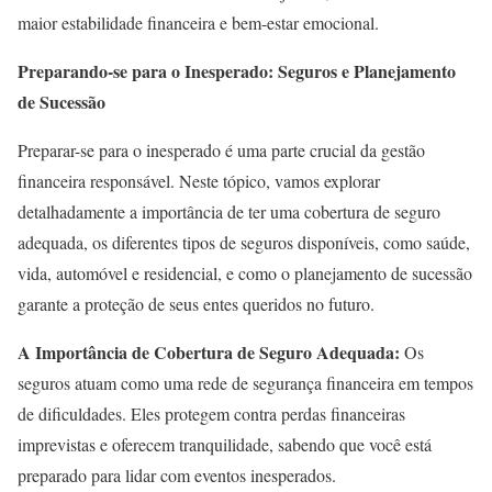
maior estabilidade financeira e bem-estar emocional.
Preparando-se para o Inesperado: Seguros e Planejamento
de Sucessão
Preparar-se para o inesperado é uma parte crucial da gestão
financeira responsável. Neste tópico, vamos explorar
detalhadamente a importância de ter uma cobertura de seguro
adequada, os diferentes tipos de seguros disponíveis, como saúde,
vida, automóvel e residencial, e como o planejamento de sucessão
garante a proteção de seus entes queridos no futuro.
A Importância de Cobertura de Seguro Adequada:
Os
seguros atuam como uma rede de segurança financeira em tempos
de dificuldades. Eles protegem contra perdas financeiras
imprevistas e oferecem tranquilidade, sabendo que você está
preparado para lidar com eventos inesperados.