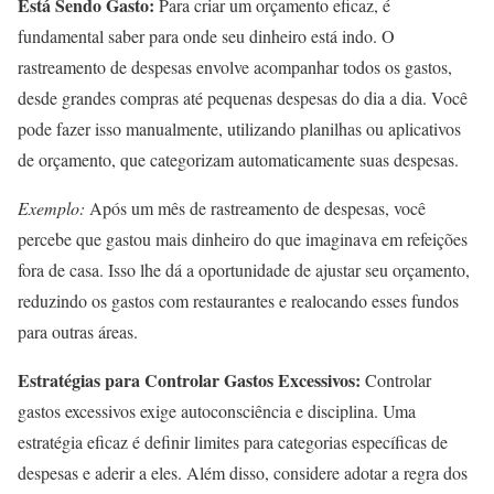
Está Sendo Gasto:
Para criar um orçamento eficaz, é
fundamental saber para onde seu dinheiro está indo. O
rastreamento de despesas envolve acompanhar todos os gastos,
desde grandes compras até pequenas despesas do dia a dia. Você
pode fazer isso manualmente, utilizando planilhas ou aplicativos
de orçamento, que categorizam automaticamente suas despesas.
Exemplo:
Após um mês de rastreamento de despesas, você
percebe que gastou mais dinheiro do que imaginava em refeições
fora de casa. Isso lhe dá a oportunidade de ajustar seu orçamento,
reduzindo os gastos com restaurantes e realocando esses fundos
para outras áreas.
Estratégias para Controlar Gastos Excessivos:
Controlar
gastos excessivos exige autoconsciência e disciplina. Uma
estratégia eficaz é definir limites para categorias específicas de
despesas e aderir a eles. Além disso, considere adotar a regra dos