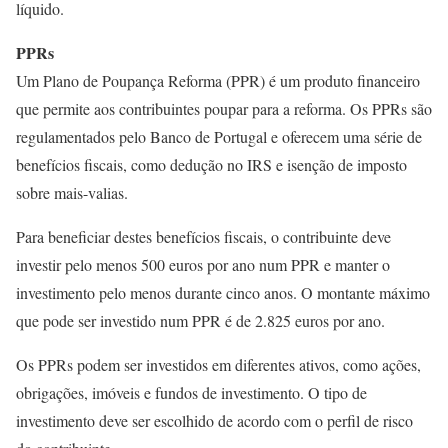
líquido.
PPRs
Um Plano de Poupança Reforma (PPR) é um produto financeiro
que permite aos contribuintes poupar para a reforma. Os PPRs são
regulamentados pelo Banco de Portugal e oferecem uma série de
benefícios fiscais, como dedução no IRS e isenção de imposto
sobre mais-valias.
Para beneficiar destes benefícios fiscais, o contribuinte deve
investir pelo menos 500 euros por ano num PPR e manter o
investimento pelo menos durante cinco anos. O montante máximo
que pode ser investido num PPR é de 2.825 euros por ano.
Os PPRs podem ser investidos em diferentes ativos, como ações,
obrigações, imóveis e fundos de investimento. O tipo de
investimento deve ser escolhido de acordo com o perfil de risco