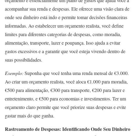
orçamento é essencialmente um plano de gastos que ajuda você a
acompanhar sua renda e despesas. Ele oferece uma visão clara de
onde seu dinheiro está indo e permite tomar decisões financeiras
informadas. Ao estabelecer um orçamento realista, você define
limites para diferentes categorias de despesas, como moradia,
alimentação, transporte, lazer e poupança. Isso ajuda a evitar
gastos excessivos e a garantir que você esteja vivendo dentro de
suas possibilidades.
Exemplo:
Suponha que você tenha uma renda mensal de €3.000.
Ao criar um orçamento realista, você aloca €1.000 para moradia,
€500 para alimentação, €300 para transporte, €200 para lazer e
entretenimento, e €500 para economias e investimentos. Ter um
orçamento claro permite que você priorize suas despesas e evite
gastar mais do que ganha.
Rastreamento de Despesas: Identificando Onde Seu Dinheiro