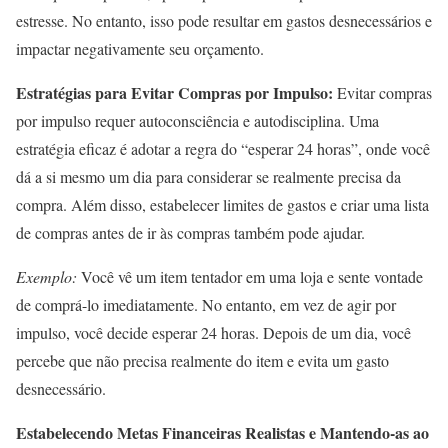
estresse. No entanto, isso pode resultar em gastos desnecessários e
impactar negativamente seu orçamento.
Estratégias para Evitar Compras por Impulso:
Evitar compras
por impulso requer autoconsciência e autodisciplina. Uma
estratégia eficaz é adotar a regra do “esperar 24 horas”, onde você
dá a si mesmo um dia para considerar se realmente precisa da
compra. Além disso, estabelecer limites de gastos e criar uma lista
de compras antes de ir às compras também pode ajudar.
Exemplo:
Você vê um item tentador em uma loja e sente vontade
de comprá-lo imediatamente. No entanto, em vez de agir por
impulso, você decide esperar 24 horas. Depois de um dia, você
percebe que não precisa realmente do item e evita um gasto
desnecessário.
Estabelecendo Metas Financeiras Realistas e Mantendo-as ao