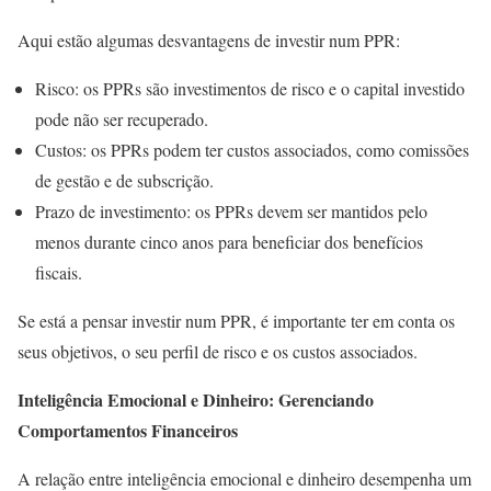
Aqui estão algumas desvantagens de investir num PPR:
Risco: os PPRs são investimentos de risco e o capital investido
pode não ser recuperado.
Custos: os PPRs podem ter custos associados, como comissões
de gestão e de subscrição.
Prazo de investimento: os PPRs devem ser mantidos pelo
menos durante cinco anos para beneficiar dos benefícios
fiscais.
Se está a pensar investir num PPR, é importante ter em conta os
seus objetivos, o seu perfil de risco e os custos associados.
Inteligência Emocional e Dinheiro: Gerenciando
Comportamentos Financeiros
A relação entre inteligência emocional e dinheiro desempenha um