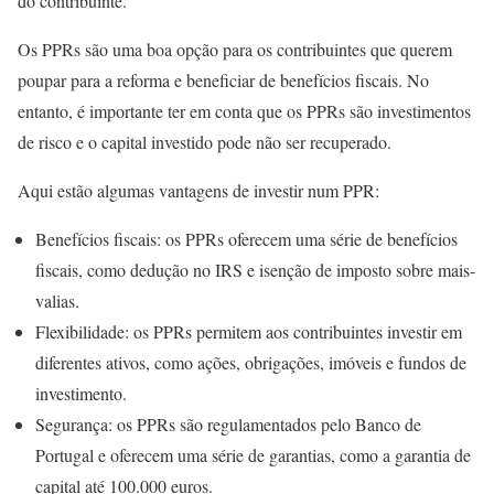
do contribuinte.
Os PPRs são uma boa opção para os contribuintes que querem
poupar para a reforma e beneficiar de benefícios fiscais. No
entanto, é importante ter em conta que os PPRs são investimentos
de risco e o capital investido pode não ser recuperado.
Aqui estão algumas vantagens de investir num PPR:
Benefícios fiscais: os PPRs oferecem uma série de benefícios
fiscais, como dedução no IRS e isenção de imposto sobre mais-
valias.
Flexibilidade: os PPRs permitem aos contribuintes investir em
diferentes ativos, como ações, obrigações, imóveis e fundos de
investimento.
Segurança: os PPRs são regulamentados pelo Banco de
Portugal e oferecem uma série de garantias, como a garantia de
capital até 100.000 euros.