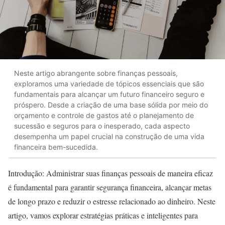
Neste artigo abrangente sobre finanças pessoais,
exploramos uma variedade de tópicos essenciais que são
fundamentais para alcançar um futuro financeiro seguro e
próspero. Desde a criação de uma base sólida por meio do
orçamento e controle de gastos até o planejamento de
sucessão e seguros para o inesperado, cada aspecto
desempenha um papel crucial na construção de uma vida
financeira bem-sucedida.
Introdução: Administrar suas finanças pessoais de maneira eficaz
é fundamental para garantir segurança financeira, alcançar metas
de longo prazo e reduzir o estresse relacionado ao dinheiro. Neste
artigo, vamos explorar estratégias práticas e inteligentes para