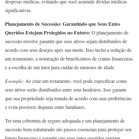
despesas médicas, evitando que você acumule dívidas médicas
significativas.
Planejamento de Sucessão: Garantindo que Seus Entes
Queridos Estejam Protegidos no Futuro:
O planejamento de
sucessão envolve garantir que seus ativos sejam distribuídos de
acordo com seus desejos após sua morte. Isso inclui a redação de
um testamento, a nomeação de beneficiários de contas financeiras
e a escolha de um tutor para cuidar de menores de idade.
Exemplo:
Ao criar um testamento, você pode especificar como
seus ativos serão distribuídos entre seus herdeiros. Isso garante
que sua propriedade seja tratada de acordo com suas preferências
e evita possíveis disputas entre familiares.
Ter uma cobertura de seguro adequada e um planejamento de
sucessão bem estruturado são passos essenciais para proteger seu
futuro financeiro e garantir que seus entes queridos estejam