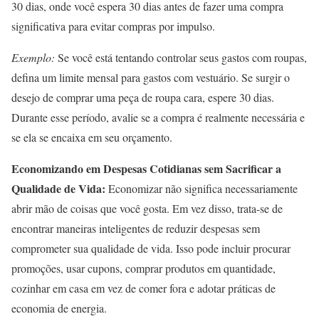
30 dias, onde você espera 30 dias antes de fazer uma compra
significativa para evitar compras por impulso.
Exemplo:
Se você está tentando controlar seus gastos com roupas,
defina um limite mensal para gastos com vestuário. Se surgir o
desejo de comprar uma peça de roupa cara, espere 30 dias.
Durante esse período, avalie se a compra é realmente necessária e
se ela se encaixa em seu orçamento.
Economizando em Despesas Cotidianas sem Sacrificar a
Qualidade de Vida:
Economizar não significa necessariamente
abrir mão de coisas que você gosta. Em vez disso, trata-se de
encontrar maneiras inteligentes de reduzir despesas sem
comprometer sua qualidade de vida. Isso pode incluir procurar
promoções, usar cupons, comprar produtos em quantidade,
cozinhar em casa em vez de comer fora e adotar práticas de
economia de energia.