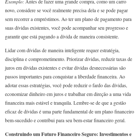
Exemplo:
Antes de fazer uma grande compra, como um carro
novo, considere se você realmente precisa dela e se pode pagar
sem recorrer a empréstimos. Ao ter um plano de pagamento para
suas dívidas existentes, você pode acompanhar seu progresso e
garantir que está pagando a dívida de maneira consistente.
Lidar com dívidas de maneira inteligente requer estratégia,
disciplina e comprometimento. Priorizar dívidas, reduzir taxas de
juros em dívidas existentes e evitar dívidas desnecessárias são
passos importantes para conquistar a liberdade financeira. Ao
adotar essas estratégias, você pode reduzir o fardo das dívidas,
economizar dinheiro em juros e trabalhar em direção a uma vida
financeira mais estável e tranquila. Lembre-se de que a gestão
eficaz de dívidas é uma parte fundamental de um plano financeiro
bem-sucedido e contribui para seu bem-estar financeiro geral.
Construindo um Futuro Financeiro Seguro: Investimentos e