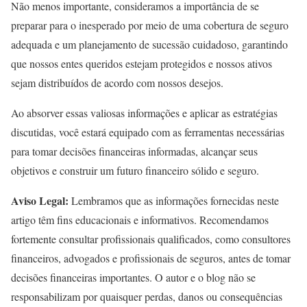
Não menos importante, consideramos a importância de se
preparar para o inesperado por meio de uma cobertura de seguro
adequada e um planejamento de sucessão cuidadoso, garantindo
que nossos entes queridos estejam protegidos e nossos ativos
sejam distribuídos de acordo com nossos desejos.
Ao absorver essas valiosas informações e aplicar as estratégias
discutidas, você estará equipado com as ferramentas necessárias
para tomar decisões financeiras informadas, alcançar seus
objetivos e construir um futuro financeiro sólido e seguro.
Aviso Legal:
Lembramos que as informações fornecidas neste
artigo têm fins educacionais e informativos. Recomendamos
fortemente consultar profissionais qualificados, como consultores
financeiros, advogados e profissionais de seguros, antes de tomar
decisões financeiras importantes. O autor e o blog não se
responsabilizam por quaisquer perdas, danos ou consequências