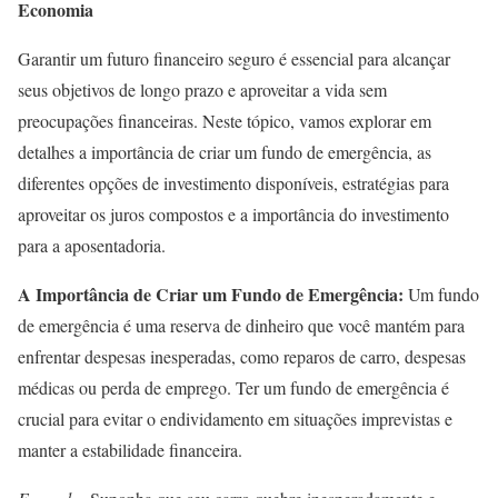
Economia
Garantir um futuro financeiro seguro é essencial para alcançar
seus objetivos de longo prazo e aproveitar a vida sem
preocupações financeiras. Neste tópico, vamos explorar em
detalhes a importância de criar um fundo de emergência, as
diferentes opções de investimento disponíveis, estratégias para
aproveitar os juros compostos e a importância do investimento
para a aposentadoria.
A Importância de Criar um Fundo de Emergência:
Um fundo
de emergência é uma reserva de dinheiro que você mantém para
enfrentar despesas inesperadas, como reparos de carro, despesas
médicas ou perda de emprego. Ter um fundo de emergência é
crucial para evitar o endividamento em situações imprevistas e
manter a estabilidade financeira.