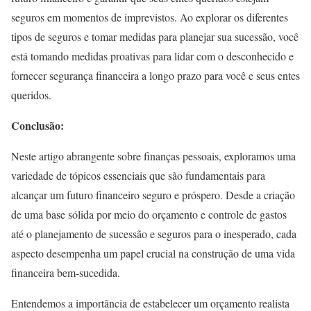
seguros em momentos de imprevistos. Ao explorar os diferentes
tipos de seguros e tomar medidas para planejar sua sucessão, você
está tomando medidas proativas para lidar com o desconhecido e
fornecer segurança financeira a longo prazo para você e seus entes
queridos.
Conclusão:
Neste artigo abrangente sobre finanças pessoais, exploramos uma
variedade de tópicos essenciais que são fundamentais para
alcançar um futuro financeiro seguro e próspero. Desde a criação
de uma base sólida por meio do orçamento e controle de gastos
até o planejamento de sucessão e seguros para o inesperado, cada
aspecto desempenha um papel crucial na construção de uma vida
financeira bem-sucedida.
Entendemos a importância de estabelecer um orçamento realista