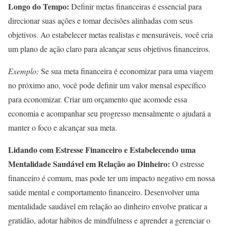
Longo do Tempo:
Definir metas financeiras é essencial para
direcionar suas ações e tomar decisões alinhadas com seus
objetivos. Ao estabelecer metas realistas e mensuráveis, você cria
um plano de ação claro para alcançar seus objetivos financeiros.
Exemplo:
Se sua meta financeira é economizar para uma viagem
no próximo ano, você pode definir um valor mensal específico
para economizar. Criar um orçamento que acomode essa
economia e acompanhar seu progresso mensalmente o ajudará a
manter o foco e alcançar sua meta.
Lidando com Estresse Financeiro e Estabelecendo uma
Mentalidade Saudável em Relação ao Dinheiro:
O estresse
financeiro é comum, mas pode ter um impacto negativo em nossa
saúde mental e comportamento financeiro. Desenvolver uma
mentalidade saudável em relação ao dinheiro envolve praticar a
gratidão, adotar hábitos de mindfulness e aprender a gerenciar o