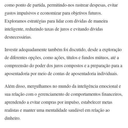
como ponto de partida, permitindo-nos rastrear despesas, evitar
gastos impulsivos e economizar para objetivos futuros.
Exploramos estratégias para lidar com dívidas de maneira
inteligente, reduzindo taxas de juros e evitando dívidas
desnecessárias.
Investir adequadamente também foi discutido, desde a exploração
de diferentes opções, como ações, títulos e fundos mútuos, até a
compreensão do poder dos juros compostos e a preparação para a
aposentadoria por meio de contas de aposentadoria individuais.
Além disso, mergulhamos no mundo da inteligência emocional e
sua relação com o gerenciamento de comportamentos financeiros,
aprendendo a evitar compras por impulso, estabelecer metas
realistas e manter uma mentalidade saudável em relação ao
dinheiro.