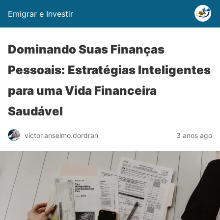
Emigrar e Investir
Dominando Suas Finanças
Pessoais: Estratégias Inteligentes
para uma Vida Financeira
Saudável
3 anos ago
victor.anselmo.dordran