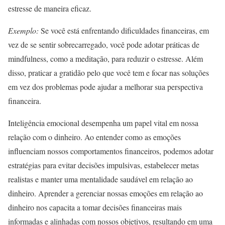
estresse de maneira eficaz.
Exemplo:
Se você está enfrentando dificuldades financeiras, em
vez de se sentir sobrecarregado, você pode adotar práticas de
mindfulness, como a meditação, para reduzir o estresse. Além
disso, praticar a gratidão pelo que você tem e focar nas soluções
em vez dos problemas pode ajudar a melhorar sua perspectiva
financeira.
Inteligência emocional desempenha um papel vital em nossa
relação com o dinheiro. Ao entender como as emoções
influenciam nossos comportamentos financeiros, podemos adotar
estratégias para evitar decisões impulsivas, estabelecer metas
realistas e manter uma mentalidade saudável em relação ao
dinheiro. Aprender a gerenciar nossas emoções em relação ao
dinheiro nos capacita a tomar decisões financeiras mais
informadas e alinhadas com nossos objetivos, resultando em uma