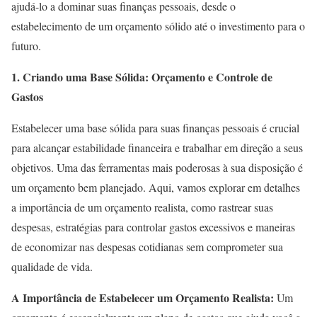
ajudá-lo a dominar suas finanças pessoais, desde o
estabelecimento de um orçamento sólido até o investimento para o
futuro.
1. Criando uma Base Sólida: Orçamento e Controle de
Gastos
Estabelecer uma base sólida para suas finanças pessoais é crucial
para alcançar estabilidade financeira e trabalhar em direção a seus
objetivos. Uma das ferramentas mais poderosas à sua disposição é
um orçamento bem planejado. Aqui, vamos explorar em detalhes
a importância de um orçamento realista, como rastrear suas
despesas, estratégias para controlar gastos excessivos e maneiras
de economizar nas despesas cotidianas sem comprometer sua
qualidade de vida.
A Importância de Estabelecer um Orçamento Realista:
Um