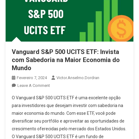
Vanguard S&P 500 UCITS ETF: Invista
com Sabedoria na Maior Economia do
Mundo
Fevereiro 7, 2024
Victor.anselmo.dordran
Leave A Comment
O Vanguard S&P 500 UCITS ETF é uma excelente opção
para investidores que desejam investir com sabedoria na
maior economia do mundo. Com esse ETF, você pode
diversificar seu portfólio e aproveitar as oportunidades de
crescimento oferecidas pelo mercado dos Estados Unidos.
O Vanguard S&P 500 UCITS ETF é um fundo de