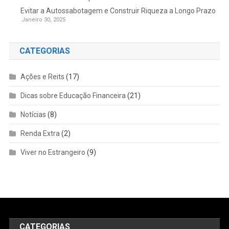
Evitar a Autossabotagem e Construir Riqueza a Longo Prazo
Janeiro 30, 2025
CATEGORIAS
Ações e Reits
(17)
Dicas sobre Educação Financeira
(21)
Notícias
(8)
Renda Extra
(2)
Viver no Estrangeiro
(9)
CATEGORIAS