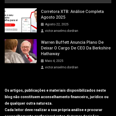
Corretora XTB: Análise Completa
Agosto 2025
Agosto 22, 2025
victor.anselmo.dordran
Warren Buffett Anuncia Plano De
Deixar O Cargo De CEO Da Berkshire
Hathaway
Maio 4, 2025
victor.anselmo.dordran
Os artigos, publicações e materiais disponibilizados neste
blog não constituem aconselhamento financeiro, jurídico ou
de qualquer outra natureza.
Cada leitor deve realizar a sua própria análise e procurar