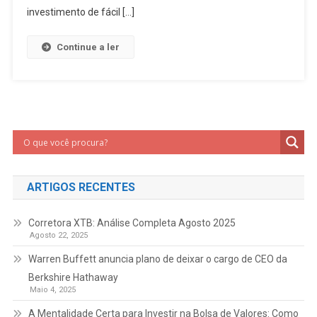
investimento de fácil […]
Continue a ler
ARTIGOS RECENTES
Corretora XTB: Análise Completa Agosto 2025
Agosto 22, 2025
Warren Buffett anuncia plano de deixar o cargo de CEO da
Berkshire Hathaway
Maio 4, 2025
A Mentalidade Certa para Investir na Bolsa de Valores: Como