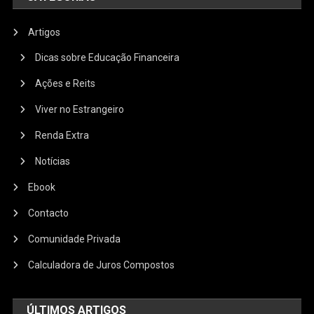
Artigos
Dicas sobre Educação Financeira
Ações e Reits
Viver no Estrangeiro
Renda Extra
Notícias
Ebook
Contacto
Comunidade Privada
Calculadora de Juros Compostos
ÚLTIMOS ARTIGOS