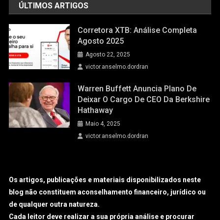
ÚLTIMOS ARTIGOS
Corretora XTB: Análise Completa
Agosto 2025
Agosto 22, 2025
victor.anselmo.dordran
Warren Buffett Anuncia Plano De
Deixar O Cargo De CEO Da Berkshire
Hathaway
Maio 4, 2025
victor.anselmo.dordran
Os artigos, publicações e materiais disponibilizados neste
blog não constituem aconselhamento financeiro, jurídico ou
de qualquer outra natureza.
Cada leitor deve realizar a sua própria análise e procurar