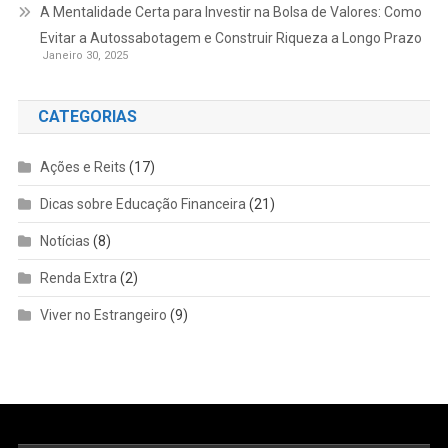
A Mentalidade Certa para Investir na Bolsa de Valores: Como
Evitar a Autossabotagem e Construir Riqueza a Longo Prazo
Janeiro 30, 2025
CATEGORIAS
Ações e Reits
(17)
Dicas sobre Educação Financeira
(21)
Notícias
(8)
Renda Extra
(2)
Viver no Estrangeiro
(9)