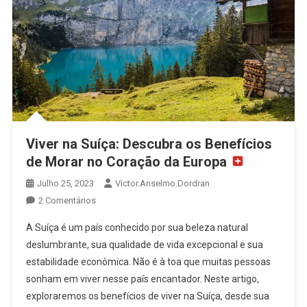
Viver na Suíça: Descubra os Benefícios
de Morar no Coração da Europa
Julho 25, 2023
Victor.anselmo.dordran
2 Comentários
A Suíça é um país conhecido por sua beleza natural
deslumbrante, sua qualidade de vida excepcional e sua
estabilidade econômica. Não é à toa que muitas pessoas
sonham em viver nesse país encantador. Neste artigo,
exploraremos os benefícios de viver na Suíça, desde sua