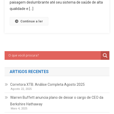
paisagem deslumbrante até seu sistema de saúde de alta
qualidade e […]
Continue a ler
ARTIGOS RECENTES
Corretora XTB: Análise Completa Agosto 2025
Agosto 22, 2025
Warren Buffett anuncia plano de deixar o cargo de CEO da
Berkshire Hathaway
Maio 4, 2025