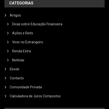
CATEGORIAS
Artigos
Dicas sobre Educação Financeira
Ações e Reits
Viver no Estrangeiro
Renda Extra
Notícias
Ebook
Contacto
Comunidade Privada
Calculadora de Juros Compostos