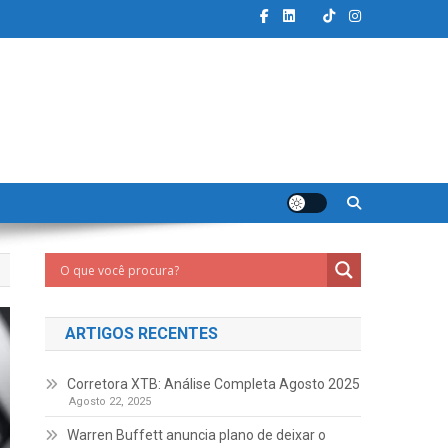
ARTIGOS RECENTES
Corretora XTB: Análise Completa Agosto 2025
Agosto 22, 2025
Warren Buffett anuncia plano de deixar o