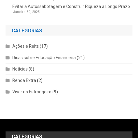
Evitar a Autossabotagem e Construir Riqueza a Longo Prazo
Janeiro 30, 2025
CATEGORIAS
Ações e Reits
(17)
Dicas sobre Educação Financeira
(21)
Notícias
(8)
Renda Extra
(2)
Viver no Estrangeiro
(9)
CATEGORIAS