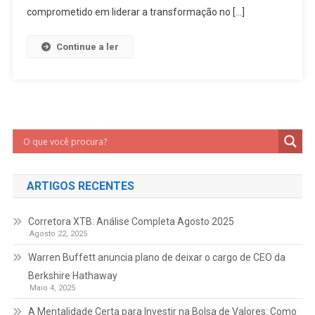
comprometido em liderar a transformação no […]
Continue a ler
ARTIGOS RECENTES
Corretora XTB: Análise Completa Agosto 2025
Agosto 22, 2025
Warren Buffett anuncia plano de deixar o cargo de CEO da
Berkshire Hathaway
Maio 4, 2025
A Mentalidade Certa para Investir na Bolsa de Valores: Como