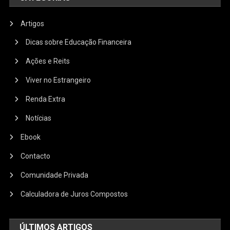
Artigos
Dicas sobre Educação Financeira
Ações e Reits
Viver no Estrangeiro
Renda Extra
Notícias
Ebook
Contacto
Comunidade Privada
Calculadora de Juros Compostos
ÚLTIMOS ARTIGOS