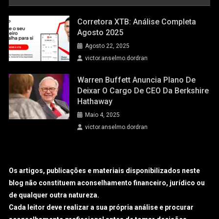
Corretora XTB: Análise Completa
Agosto 2025
Agosto 22, 2025
victor.anselmo.dordran
Warren Buffett Anuncia Plano De
Deixar O Cargo De CEO Da Berkshire
Hathaway
Maio 4, 2025
victor.anselmo.dordran
Os artigos, publicações e materiais disponibilizados neste
blog não constituem aconselhamento financeiro, jurídico ou
de qualquer outra natureza.
Cada leitor deve realizar a sua própria análise e procurar