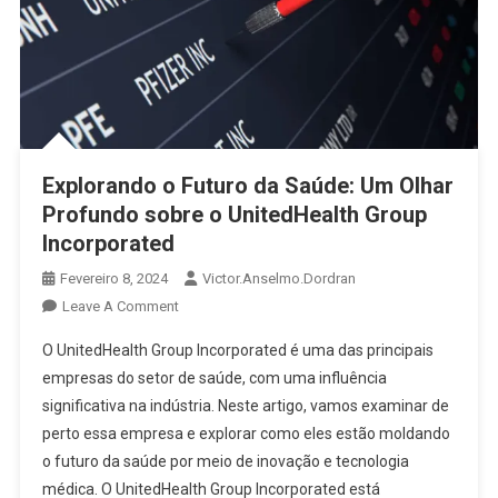
Explorando o Futuro da Saúde: Um Olhar
Profundo sobre o UnitedHealth Group
Incorporated
Fevereiro 8, 2024
Victor.anselmo.dordran
Leave A Comment
O UnitedHealth Group Incorporated é uma das principais
empresas do setor de saúde, com uma influência
significativa na indústria. Neste artigo, vamos examinar de
perto essa empresa e explorar como eles estão moldando
o futuro da saúde por meio de inovação e tecnologia
médica. O UnitedHealth Group Incorporated está