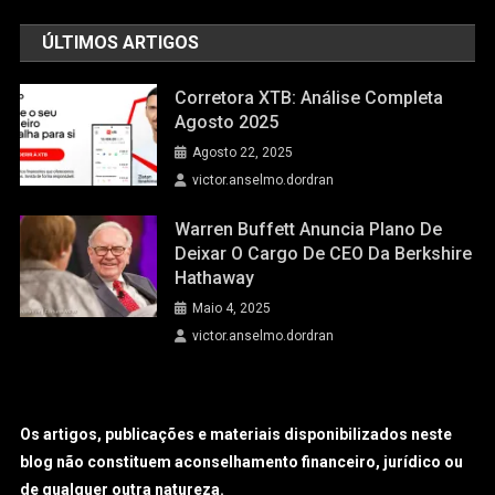
ÚLTIMOS ARTIGOS
Corretora XTB: Análise Completa
Agosto 2025
Agosto 22, 2025
victor.anselmo.dordran
Warren Buffett Anuncia Plano De
Deixar O Cargo De CEO Da Berkshire
Hathaway
Maio 4, 2025
victor.anselmo.dordran
Os artigos, publicações e materiais disponibilizados neste
blog não constituem aconselhamento financeiro, jurídico ou
de qualquer outra natureza.