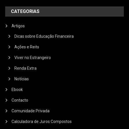
CATEGORIAS
Artigos
Dicas sobre Educação Financeira
Ações e Reits
Viver no Estrangeiro
Renda Extra
Notícias
Ebook
Contacto
Comunidade Privada
Calculadora de Juros Compostos