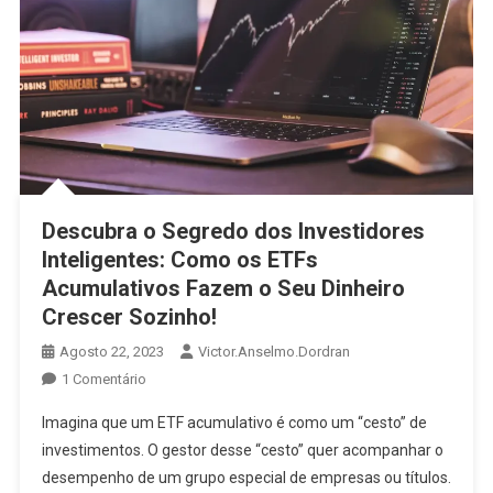
Descubra o Segredo dos Investidores
Inteligentes: Como os ETFs
Acumulativos Fazem o Seu Dinheiro
Crescer Sozinho!
Agosto 22, 2023
Victor.anselmo.dordran
1 Comentário
Imagina que um ETF acumulativo é como um “cesto” de
investimentos. O gestor desse “cesto” quer acompanhar o
desempenho de um grupo especial de empresas ou títulos.