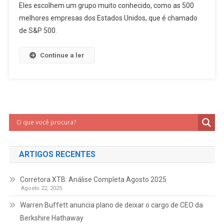
Eles escolhem um grupo muito conhecido, como as 500
melhores empresas dos Estados Unidos, que é chamado
de S&P 500.
Continue a ler
ARTIGOS RECENTES
Corretora XTB: Análise Completa Agosto 2025
Agosto 22, 2025
Warren Buffett anuncia plano de deixar o cargo de CEO da
Berkshire Hathaway