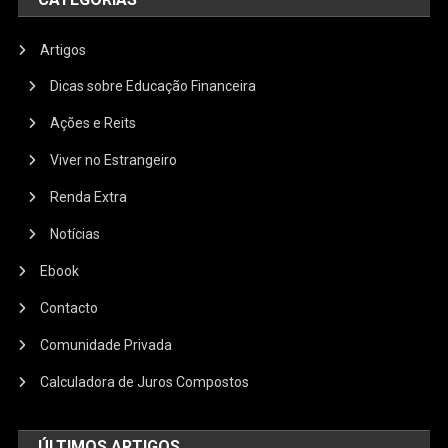
Artigos
Dicas sobre Educação Financeira
Ações e Reits
Viver no Estrangeiro
Renda Extra
Notícias
Ebook
Contacto
Comunidade Privada
Calculadora de Juros Compostos
ÚLTIMOS ARTIGOS