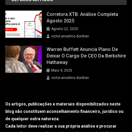
Corretora XTB: Análise Completa
Agosto 2025
Agosto 22, 2025
victor.anselmo.dordran
Warren Buffett Anuncia Plano De
Deixar O Cargo De CEO Da Berkshire
Hathaway
Maio 4, 2025
victor.anselmo.dordran
Os artigos, publicações e materiais disponibilizados neste
blog não constituem aconselhamento financeiro, jurídico ou
de qualquer outra natureza.
Cada leitor deve realizar a sua própria análise e procurar