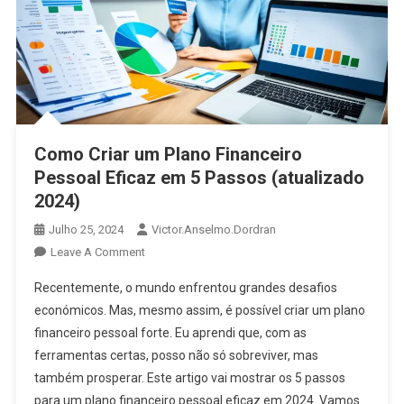
Como Criar um Plano Financeiro
Pessoal Eficaz em 5 Passos (atualizado
2024)
Julho 25, 2024
Victor.anselmo.dordran
Leave A Comment
Recentemente, o mundo enfrentou grandes desafios
económicos. Mas, mesmo assim, é possível criar um plano
financeiro pessoal forte. Eu aprendi que, com as
ferramentas certas, posso não só sobreviver, mas
também prosperar. Este artigo vai mostrar os 5 passos
para um plano financeiro pessoal eficaz em 2024. Vamos