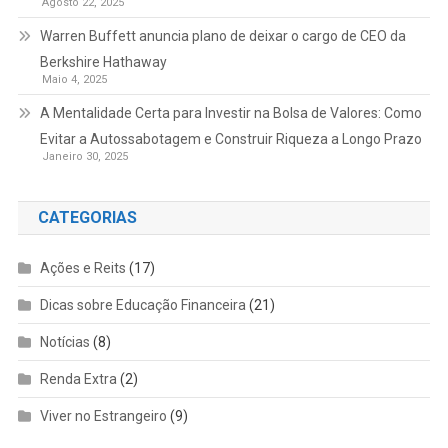
Agosto 22, 2025
Warren Buffett anuncia plano de deixar o cargo de CEO da
Berkshire Hathaway
Maio 4, 2025
A Mentalidade Certa para Investir na Bolsa de Valores: Como
Evitar a Autossabotagem e Construir Riqueza a Longo Prazo
Janeiro 30, 2025
CATEGORIAS
Ações e Reits
(17)
Dicas sobre Educação Financeira
(21)
Notícias
(8)
Renda Extra
(2)
Viver no Estrangeiro
(9)