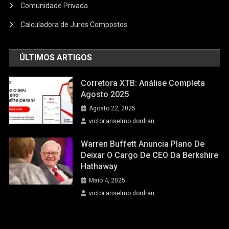
Comunidade Privada
Calculadora de Juros Compostos
ÚLTIMOS ARTIGOS
Corretora XTB: Análise Completa
Agosto 2025
Agosto 22, 2025
victor.anselmo.dordran
Warren Buffett Anuncia Plano De
Deixar O Cargo De CEO Da Berkshire
Hathaway
Maio 4, 2025
victor.anselmo.dordran