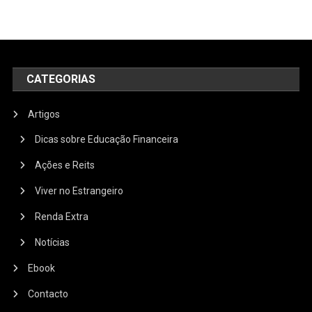
CATEGORIAS
Artigos
Dicas sobre Educação Financeira
Ações e Reits
Viver no Estrangeiro
Renda Extra
Notícias
Ebook
Contacto