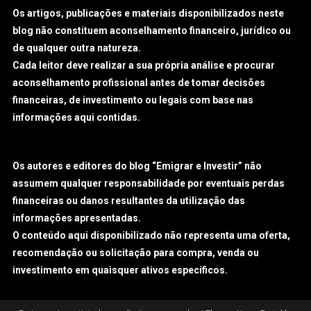
Os artigos, publicações e materiais disponibilizados neste
blog não constituem aconselhamento financeiro, jurídico ou
de qualquer outra natureza.
Cada leitor deve realizar a sua própria análise e procurar
aconselhamento profissional antes de tomar decisões
financeiras, de investimento ou legais com base nas
informações aqui contidas.
Os autores e editores do blog “Emigrar e Investir” não
assumem qualquer responsabilidade por eventuais perdas
financeiras ou danos resultantes da utilização das
informações apresentadas.
O conteúdo aqui disponibilizado não representa uma oferta,
recomendação ou solicitação para compra, venda ou
investimento em quaisquer ativos específicos.