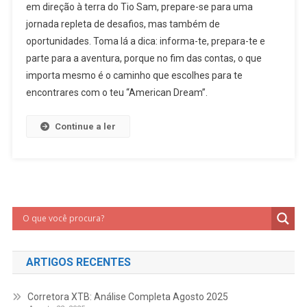
em direção à terra do Tio Sam, prepare-se para uma
jornada repleta de desafios, mas também de
oportunidades. Toma lá a dica: informa-te, prepara-te e
parte para a aventura, porque no fim das contas, o que
importa mesmo é o caminho que escolhes para te
encontrares com o teu “American Dream”.
Continue a ler
ARTIGOS RECENTES
Corretora XTB: Análise Completa Agosto 2025