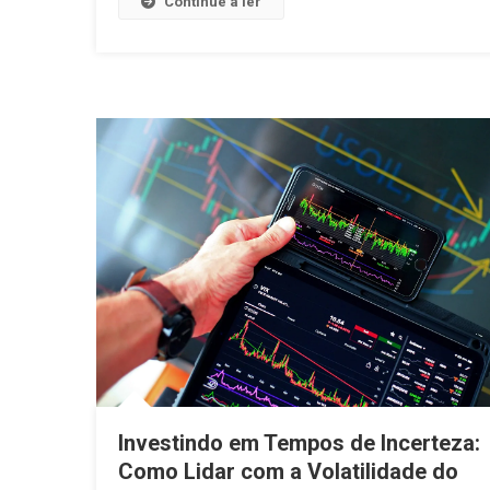
Continue a ler
Investindo em Tempos de Incerteza:
Como Lidar com a Volatilidade do