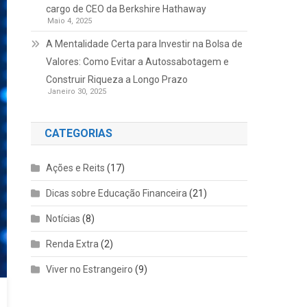
cargo de CEO da Berkshire Hathaway
Maio 4, 2025
A Mentalidade Certa para Investir na Bolsa de
Valores: Como Evitar a Autossabotagem e
Construir Riqueza a Longo Prazo
Janeiro 30, 2025
CATEGORIAS
Ações e Reits
(17)
Dicas sobre Educação Financeira
(21)
Notícias
(8)
Renda Extra
(2)
Viver no Estrangeiro
(9)