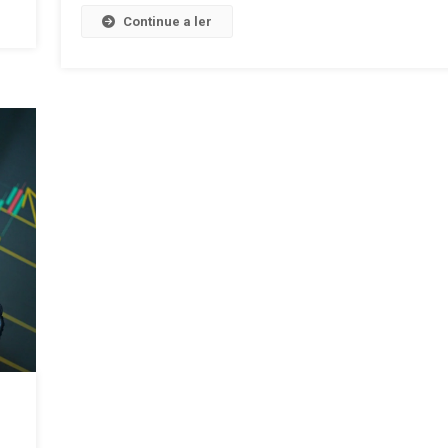
Continue a ler