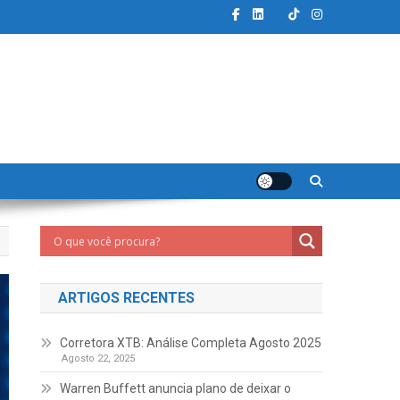
ARTIGOS RECENTES
Corretora XTB: Análise Completa Agosto 2025
Agosto 22, 2025
Warren Buffett anuncia plano de deixar o