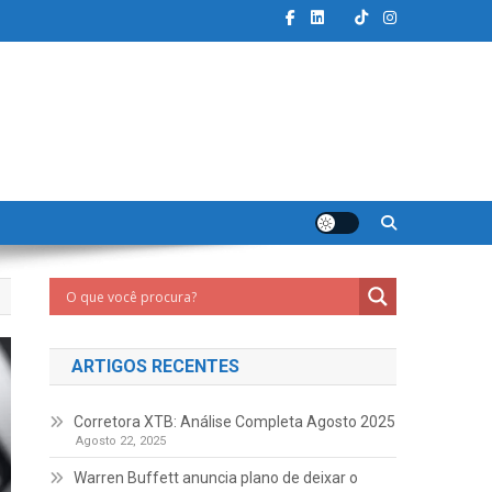
ARTIGOS RECENTES
Corretora XTB: Análise Completa Agosto 2025
Agosto 22, 2025
Warren Buffett anuncia plano de deixar o