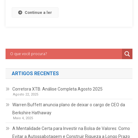
Continue a ler
ARTIGOS RECENTES
Corretora XTB: Análise Completa Agosto 2025
Agosto 22, 2025
Warren Buffett anuncia plano de deixar o cargo de CEO da
Berkshire Hathaway
Maio 4, 2025
A Mentalidade Certa para Investir na Bolsa de Valores: Como
Evitar a Autossabotagem e Construir Riqueza a Longo Prazo