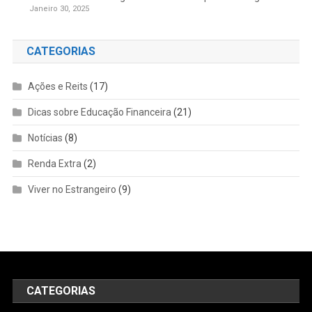
Janeiro 30, 2025
CATEGORIAS
Ações e Reits
(17)
Dicas sobre Educação Financeira
(21)
Notícias
(8)
Renda Extra
(2)
Viver no Estrangeiro
(9)
CATEGORIAS