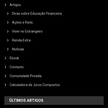
Artigos
Dicas sobre Educação Financeira
Ações e Reits
Viver no Estrangeiro
Renda Extra
Notícias
Ebook
Contacto
Comunidade Privada
Calculadora de Juros Compostos
ÚLTIMOS ARTIGOS