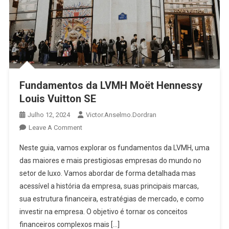
Fundamentos da LVMH Moët Hennessy
Louis Vuitton SE
Julho 12, 2024
Victor.anselmo.dordran
Leave A Comment
Neste guia, vamos explorar os fundamentos da LVMH, uma
das maiores e mais prestigiosas empresas do mundo no
setor de luxo. Vamos abordar de forma detalhada mas
acessível a história da empresa, suas principais marcas,
sua estrutura financeira, estratégias de mercado, e como
investir na empresa. O objetivo é tornar os conceitos
financeiros complexos mais […]