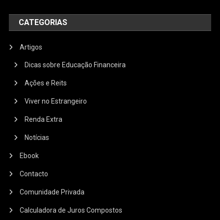
CATEGORIAS
Artigos
Dicas sobre Educação Financeira
Ações e Reits
Viver no Estrangeiro
Renda Extra
Notícias
Ebook
Contacto
Comunidade Privada
Calculadora de Juros Compostos