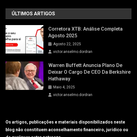
ÚLTIMOS ARTIGOS
Corretora XTB: Análise Completa
Agosto 2025
Agosto 22, 2025
victor.anselmo.dordran
Warren Buffett Anuncia Plano De
Deixar O Cargo De CEO Da Berkshire
Hathaway
Maio 4, 2025
victor.anselmo.dordran
Os artigos, publicações e materiais disponibilizados neste
blog não constituem aconselhamento financeiro, jurídico ou