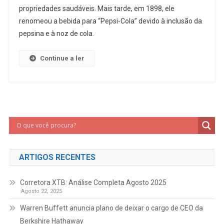
propriedades saudáveis. Mais tarde, em 1898, ele
renomeou a bebida para “Pepsi-Cola” devido à inclusão da
pepsina e à noz de cola.
Continue a ler
ARTIGOS RECENTES
Corretora XTB: Análise Completa Agosto 2025
Agosto 22, 2025
Warren Buffett anuncia plano de deixar o cargo de CEO da
Berkshire Hathaway