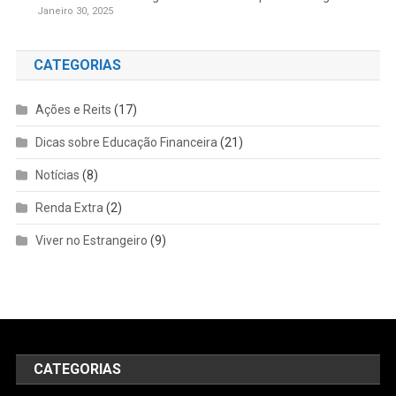
Janeiro 30, 2025
CATEGORIAS
Ações e Reits
(17)
Dicas sobre Educação Financeira
(21)
Notícias
(8)
Renda Extra
(2)
Viver no Estrangeiro
(9)
CATEGORIAS