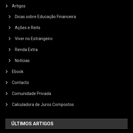
Artigos
Dicas sobre Educação Financeira
Ações e Reits
Viver no Estrangeiro
Renda Extra
Notícias
Ebook
Contacto
Comunidade Privada
Calculadora de Juros Compostos
ÚLTIMOS ARTIGOS