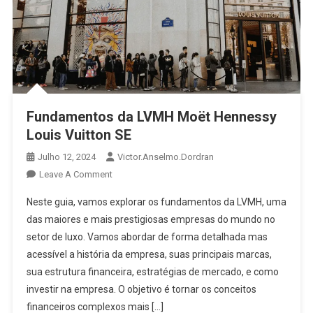
Fundamentos da LVMH Moët Hennessy
Louis Vuitton SE
Julho 12, 2024
Victor.anselmo.dordran
Leave A Comment
Neste guia, vamos explorar os fundamentos da LVMH, uma
das maiores e mais prestigiosas empresas do mundo no
setor de luxo. Vamos abordar de forma detalhada mas
acessível a história da empresa, suas principais marcas,
sua estrutura financeira, estratégias de mercado, e como
investir na empresa. O objetivo é tornar os conceitos
financeiros complexos mais […]