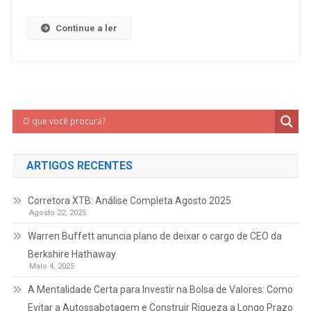
Continue a ler
ARTIGOS RECENTES
Corretora XTB: Análise Completa Agosto 2025
Agosto 22, 2025
Warren Buffett anuncia plano de deixar o cargo de CEO da
Berkshire Hathaway
Maio 4, 2025
A Mentalidade Certa para Investir na Bolsa de Valores: Como
Evitar a Autossabotagem e Construir Riqueza a Longo Prazo