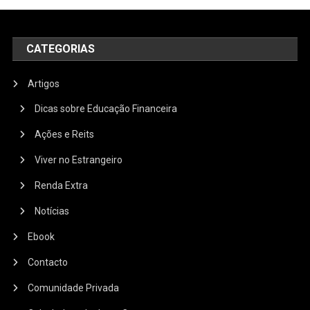
CATEGORIAS
Artigos
Dicas sobre Educação Financeira
Ações e Reits
Viver no Estrangeiro
Renda Extra
Notícias
Ebook
Contacto
Comunidade Privada