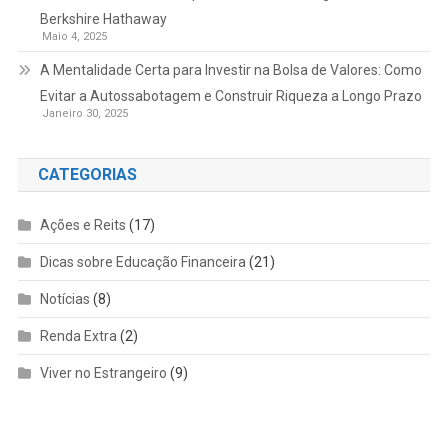
Berkshire Hathaway
Maio 4, 2025
A Mentalidade Certa para Investir na Bolsa de Valores: Como
Evitar a Autossabotagem e Construir Riqueza a Longo Prazo
Janeiro 30, 2025
CATEGORIAS
Ações e Reits
(17)
Dicas sobre Educação Financeira
(21)
Notícias
(8)
Renda Extra
(2)
Viver no Estrangeiro
(9)