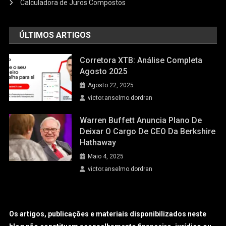
Calculadora de Juros Compostos
ÚLTIMOS ARTIGOS
Corretora XTB: Análise Completa
Agosto 2025
Agosto 22, 2025
victor.anselmo.dordran
Warren Buffett Anuncia Plano De
Deixar O Cargo De CEO Da Berkshire
Hathaway
Maio 4, 2025
victor.anselmo.dordran
Os artigos, publicações e materiais disponibilizados neste