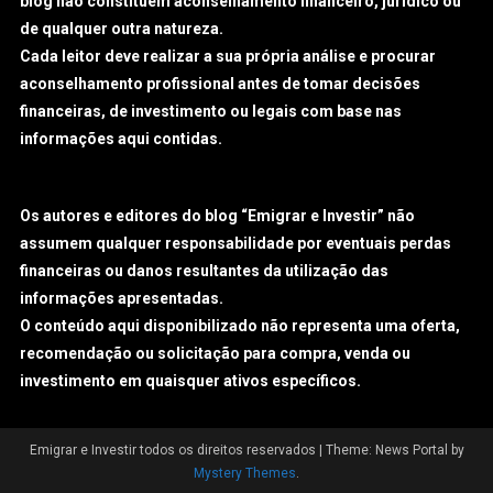
blog não constituem aconselhamento financeiro, jurídico ou
de qualquer outra natureza.
Cada leitor deve realizar a sua própria análise e procurar
aconselhamento profissional antes de tomar decisões
financeiras, de investimento ou legais com base nas
informações aqui contidas.
Os autores e editores do blog “Emigrar e Investir” não
assumem qualquer responsabilidade por eventuais perdas
financeiras ou danos resultantes da utilização das
informações apresentadas.
O conteúdo aqui disponibilizado não representa uma oferta,
recomendação ou solicitação para compra, venda ou
investimento em quaisquer ativos específicos.
Emigrar e Investir todos os direitos reservados
|
Theme: News Portal by
Mystery Themes
.