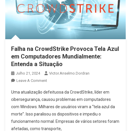
Falha na CrowdStrike Provoca Tela Azul
em Computadores Mundialmente:
Entenda a Situação
Julho 21, 2024
Victor.anselmo.dordran
Leave A Comment
Uma atualização defeituosa da CrowdStrike, líder em
cibersegurança, causou problemas em computadores
com Windows. Milhares de usuários viram a “tela azul da
morte”. Isso paralisou os dispositivos e impediu o
funcionamento normal. Empresas de vários setores foram
afetadas, como transporte,