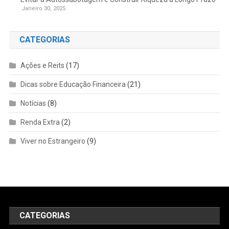
Janeiro 30, 2025
CATEGORIAS
Ações e Reits
(17)
Dicas sobre Educação Financeira
(21)
Notícias
(8)
Renda Extra
(2)
Viver no Estrangeiro
(9)
CATEGORIAS