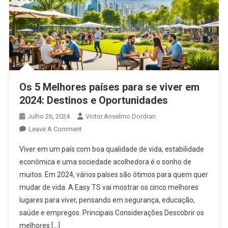
Os 5 Melhores países para se viver em
2024: Destinos e Oportunidades
Julho 26, 2024
Victor.anselmo.dordran
Leave A Comment
Viver em um país com boa qualidade de vida, estabilidade
econômica e uma sociedade acolhedora é o sonho de
muitos. Em 2024, vários países são ótimos para quem quer
mudar de vida. A Easy TS vai mostrar os cinco melhores
lugares para viver, pensando em segurança, educação,
saúde e empregos. Principais Considerações Descobrir os
melhores […]