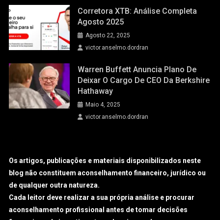
Corretora XTB: Análise Completa
Agosto 2025
Agosto 22, 2025
victor.anselmo.dordran
Warren Buffett Anuncia Plano De
Deixar O Cargo De CEO Da Berkshire
Hathaway
Maio 4, 2025
victor.anselmo.dordran
Os artigos, publicações e materiais disponibilizados neste
blog não constituem aconselhamento financeiro, jurídico ou
de qualquer outra natureza.
Cada leitor deve realizar a sua própria análise e procurar
aconselhamento profissional antes de tomar decisões