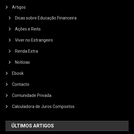
Artigos
Dicas sobre Educação Financeira
Ações e Reits
Viver no Estrangeiro
Renda Extra
Notícias
Ebook
Contacto
Comunidade Privada
Calculadora de Juros Compostos
ÚLTIMOS ARTIGOS