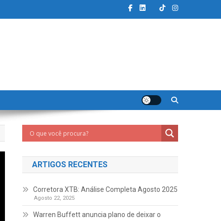
ARTIGOS RECENTES
Corretora XTB: Análise Completa Agosto 2025
Agosto 22, 2025
Warren Buffett anuncia plano de deixar o