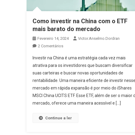
Como investir na China com o ETF
mais barato do mercado
Fevereiro 14, 2024
Victor.anselmo.dordran
2 Comentários
Investir na China é uma estratégia cada vez mais
atrativa para os investidores que buscam diversificar
suas carteiras e buscar novas oportunidades de
rentabilidade. Uma maneira eficiente de investir ness
mercado em rápida expansão é por meio do iShares
MSCI China UCITS ETF. Esse ETF, além de ser o maior 
mercado, oferece uma maneira acessível e […]
Continue a ler