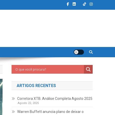
ARTIGOS RECENTES
Corretora XTB: Análise Completa Agosto 2025
Agosto 22, 2025
Warren Buffett anuncia plano de deixar o