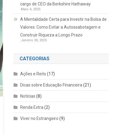
cargo de CEO da Berkshire Hathaway
Maio 4, 2025
A Mentalidade Certa para Investir na Bolsa de
Valores: Como Evitar a Autossabotagem e
Construir Riqueza a Longo Prazo
Janeiro 30, 2025
CATEGORIAS
Ações e Reits
(17)
Dicas sobre Educação Financeira
(21)
Notícias
(8)
Renda Extra
(2)
Viver no Estrangeiro
(9)