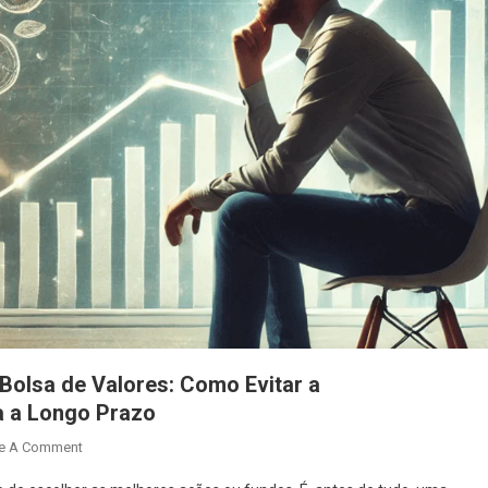
 Bolsa de Valores: Como Evitar a
a a Longo Prazo
e A Comment