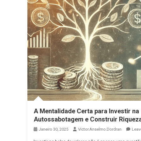
A Mentalidade Certa para Investir na
Autossabotagem e Construir Riquez
Janeiro 30, 2025
Victor.anselmo.dordran
Leav