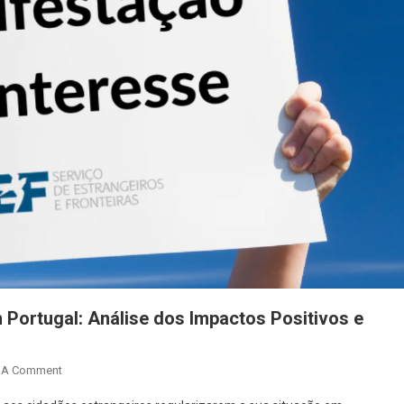
 Portugal: Análise dos Impactos Positivos e
 A Comment