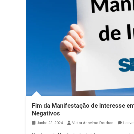
Fim da Manifestação de Interesse em
Negativos
Junho 23, 2024
Victor.anselmo.dordran
Leave