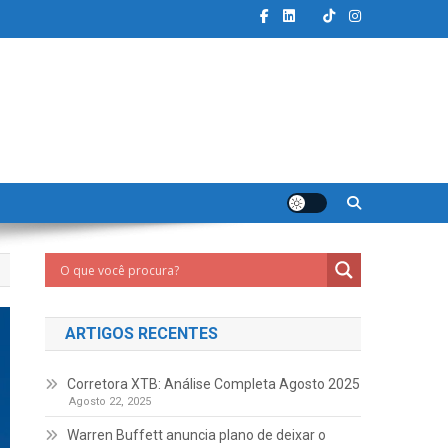
ARTIGOS RECENTES
Corretora XTB: Análise Completa Agosto 2025
Agosto 22, 2025
Warren Buffett anuncia plano de deixar o