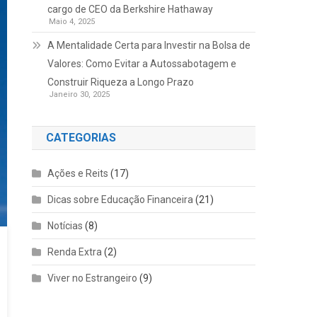
cargo de CEO da Berkshire Hathaway
Maio 4, 2025
A Mentalidade Certa para Investir na Bolsa de
Valores: Como Evitar a Autossabotagem e
Construir Riqueza a Longo Prazo
Janeiro 30, 2025
CATEGORIAS
Ações e Reits
(17)
Dicas sobre Educação Financeira
(21)
Notícias
(8)
Renda Extra
(2)
Viver no Estrangeiro
(9)