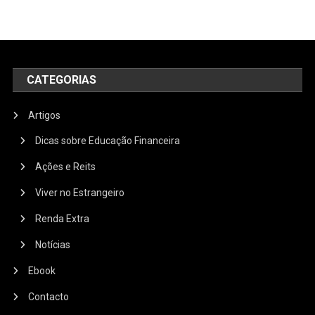
CATEGORIAS
Artigos
Dicas sobre Educação Financeira
Ações e Reits
Viver no Estrangeiro
Renda Extra
Notícias
Ebook
Contacto