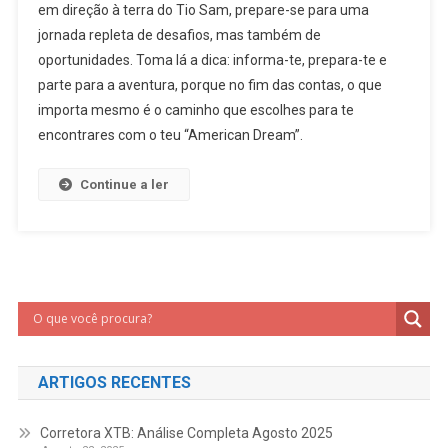
em direção à terra do Tio Sam, prepare-se para uma
jornada repleta de desafios, mas também de
oportunidades. Toma lá a dica: informa-te, prepara-te e
parte para a aventura, porque no fim das contas, o que
importa mesmo é o caminho que escolhes para te
encontrares com o teu “American Dream”.
Continue a ler
ARTIGOS RECENTES
Corretora XTB: Análise Completa Agosto 2025