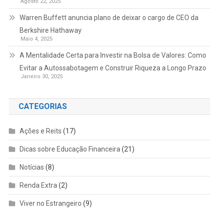
Agosto 22, 2025
Warren Buffett anuncia plano de deixar o cargo de CEO da
Berkshire Hathaway
Maio 4, 2025
A Mentalidade Certa para Investir na Bolsa de Valores: Como
Evitar a Autossabotagem e Construir Riqueza a Longo Prazo
Janeiro 30, 2025
CATEGORIAS
Ações e Reits
(17)
Dicas sobre Educação Financeira
(21)
Notícias
(8)
Renda Extra
(2)
Viver no Estrangeiro
(9)