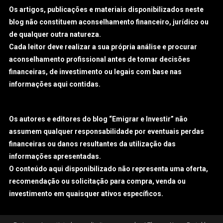
Os artigos, publicações e materiais disponibilizados neste
blog não constituem aconselhamento financeiro, jurídico ou
de qualquer outra natureza.
Cada leitor deve realizar a sua própria análise e procurar
aconselhamento profissional antes de tomar decisões
financeiras, de investimento ou legais com base nas
informações aqui contidas.
Os autores e editores do blog “Emigrar e Investir” não
assumem qualquer responsabilidade por eventuais perdas
financeiras ou danos resultantes da utilização das
informações apresentadas.
O conteúdo aqui disponibilizado não representa uma oferta,
recomendação ou solicitação para compra, venda ou
investimento em quaisquer ativos específicos.