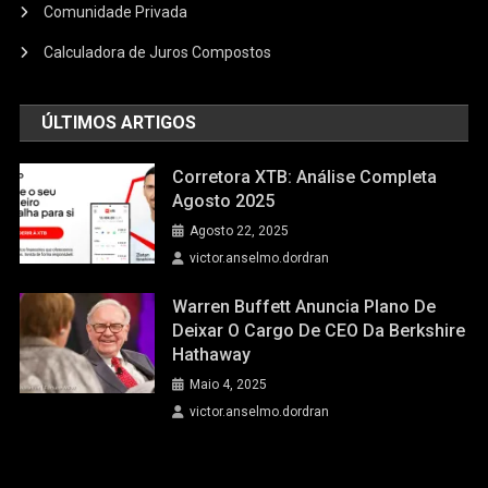
Comunidade Privada
Calculadora de Juros Compostos
ÚLTIMOS ARTIGOS
Corretora XTB: Análise Completa
Agosto 2025
Agosto 22, 2025
victor.anselmo.dordran
Warren Buffett Anuncia Plano De
Deixar O Cargo De CEO Da Berkshire
Hathaway
Maio 4, 2025
victor.anselmo.dordran