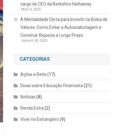
cargo de CEO da Berkshire Hathaway
Maio 4, 2025
A Mentalidade Certa para Investir na Bolsa de
Valores: Como Evitar a Autossabotagem e
Construir Riqueza a Longo Prazo
Janeiro 30, 2025
CATEGORIAS
Ações e Reits
(17)
Dicas sobre Educação Financeira
(21)
Notícias
(8)
Renda Extra
(2)
Viver no Estrangeiro
(9)