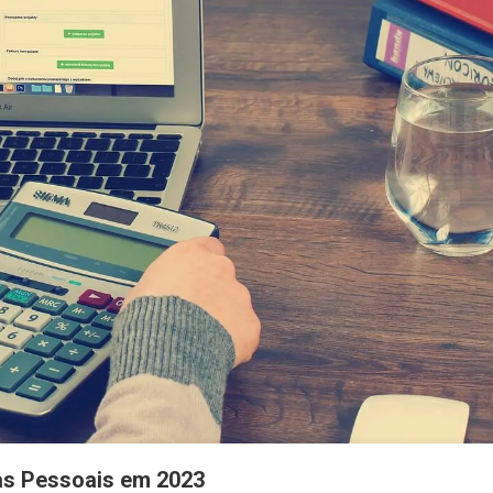
ças Pessoais em 2023