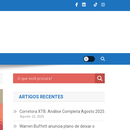
ARTIGOS RECENTES
Corretora XTB: Análise Completa Agosto 2025
Agosto 22, 2025
Warren Buffett anuncia plano de deixar o