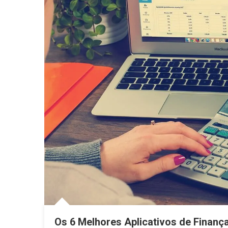
Os 6 Melhores Aplicativos de Finan