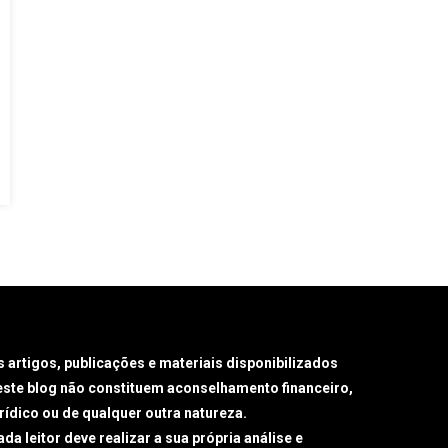
s artigos, publicações e materiais disponibilizados
este blog não constituem aconselhamento financeiro,
urídico ou de qualquer outra natureza.
da leitor deve realizar a sua própria análise e