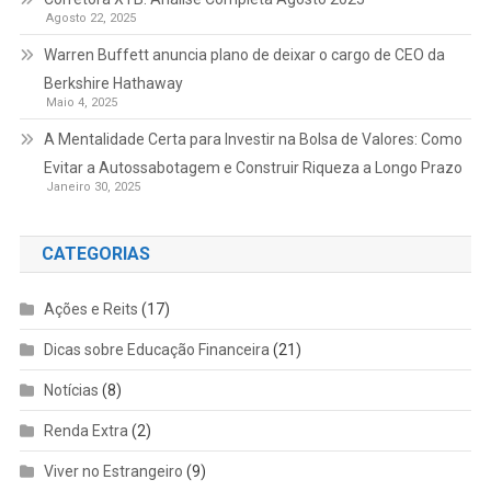
Agosto 22, 2025
Warren Buffett anuncia plano de deixar o cargo de CEO da
Berkshire Hathaway
Maio 4, 2025
A Mentalidade Certa para Investir na Bolsa de Valores: Como
Evitar a Autossabotagem e Construir Riqueza a Longo Prazo
Janeiro 30, 2025
CATEGORIAS
Ações e Reits
(17)
Dicas sobre Educação Financeira
(21)
Notícias
(8)
Renda Extra
(2)
Viver no Estrangeiro
(9)