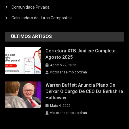
Comunidade Privada
Calculadora de Juros Compostos
ÚLTIMOS ARTIGOS
Corretora XTB: Análise Completa
Agosto 2025
Agosto 22, 2025
victor.anselmo.dordran
Warren Buffett Anuncia Plano De
Deixar O Cargo De CEO Da Berkshire
Hathaway
Maio 4, 2025
victor.anselmo.dordran