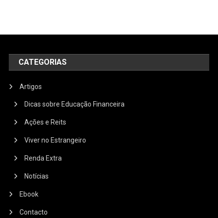
CATEGORIAS
Artigos
Dicas sobre Educação Financeira
Ações e Reits
Viver no Estrangeiro
Renda Extra
Notícias
Ebook
Contacto