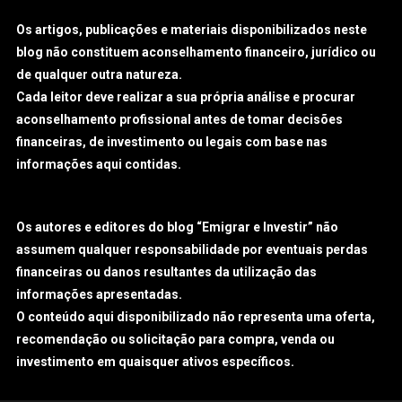
Os artigos, publicações e materiais disponibilizados neste
blog não constituem aconselhamento financeiro, jurídico ou
de qualquer outra natureza.
Cada leitor deve realizar a sua própria análise e procurar
aconselhamento profissional antes de tomar decisões
financeiras, de investimento ou legais com base nas
informações aqui contidas.
Os autores e editores do blog “Emigrar e Investir” não
assumem qualquer responsabilidade por eventuais perdas
financeiras ou danos resultantes da utilização das
informações apresentadas.
O conteúdo aqui disponibilizado não representa uma oferta,
recomendação ou solicitação para compra, venda ou
investimento em quaisquer ativos específicos.