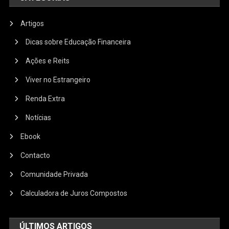
Artigos
Dicas sobre Educação Financeira
Ações e Reits
Viver no Estrangeiro
Renda Extra
Notícias
Ebook
Contacto
Comunidade Privada
Calculadora de Juros Compostos
ÚLTIMOS ARTIGOS