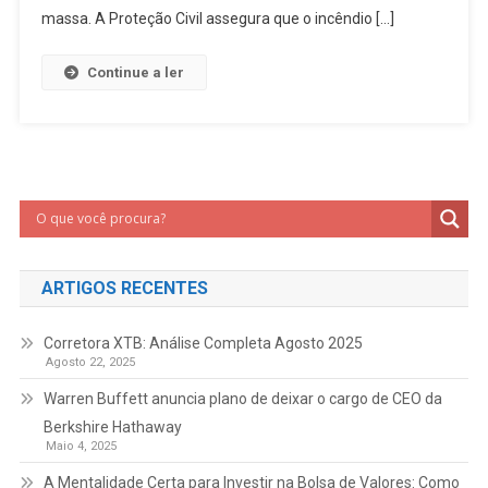
massa. A Proteção Civil assegura que o incêndio […]
Continue a ler
ARTIGOS RECENTES
Corretora XTB: Análise Completa Agosto 2025
Agosto 22, 2025
Warren Buffett anuncia plano de deixar o cargo de CEO da
Berkshire Hathaway
Maio 4, 2025
A Mentalidade Certa para Investir na Bolsa de Valores: Como