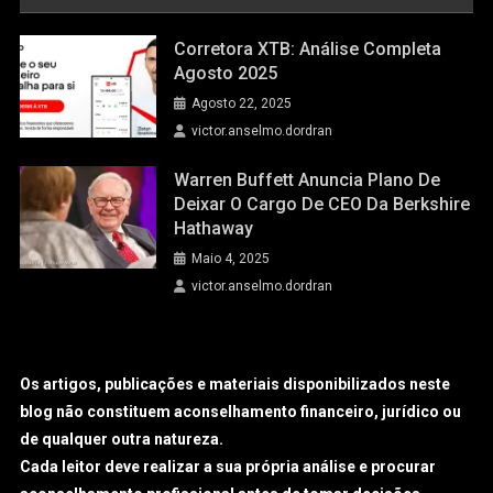
Corretora XTB: Análise Completa
Agosto 2025
Agosto 22, 2025
victor.anselmo.dordran
Warren Buffett Anuncia Plano De
Deixar O Cargo De CEO Da Berkshire
Hathaway
Maio 4, 2025
victor.anselmo.dordran
Os artigos, publicações e materiais disponibilizados neste
blog não constituem aconselhamento financeiro, jurídico ou
de qualquer outra natureza.
Cada leitor deve realizar a sua própria análise e procurar