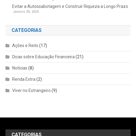
Evitar a Autossabotagem e Construir Riqueza a Longo Prazo
Janeiro 30, 2025
CATEGORIAS
Ações e Reits
(17)
Dicas sobre Educação Financeira
(21)
Notícias
(8)
Renda Extra
(2)
Viver no Estrangeiro
(9)
CATEGORIAS