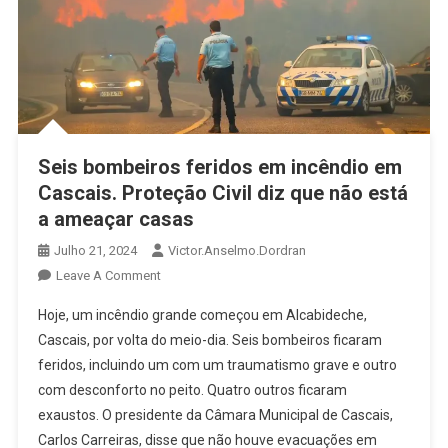
Seis bombeiros feridos em incêndio em
Cascais. Proteção Civil diz que não está
a ameaçar casas
Julho 21, 2024
Victor.anselmo.dordran
Leave A Comment
Hoje, um incêndio grande começou em Alcabideche,
Cascais, por volta do meio-dia. Seis bombeiros ficaram
feridos, incluindo um com um traumatismo grave e outro
com desconforto no peito. Quatro outros ficaram
exaustos. O presidente da Câmara Municipal de Cascais,
Carlos Carreiras, disse que não houve evacuações em