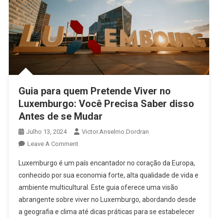
Guia para quem Pretende Viver no
Luxemburgo: Você Precisa Saber disso
Antes de se Mudar
Julho 13, 2024
Victor.anselmo.dordran
Leave A Comment
Luxemburgo é um país encantador no coração da Europa,
conhecido por sua economia forte, alta qualidade de vida e
ambiente multicultural. Este guia oferece uma visão
abrangente sobre viver no Luxemburgo, abordando desde
a geografia e clima até dicas práticas para se estabelecer