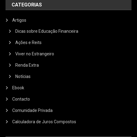
CATEGORIAS
Artigos
Dicas sobre Educação Financeira
Ações e Reits
Viver no Estrangeiro
Renda Extra
Notícias
Ebook
Contacto
Comunidade Privada
Calculadora de Juros Compostos