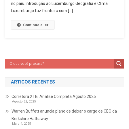
no país. Introdução ao Luxemburgo Geografia e Clima
Luxemburgo faz fronteira com […]
Continue a ler
ARTIGOS RECENTES
Corretora XTB: Análise Completa Agosto 2025
Agosto 22, 2025
Warren Buffett anuncia plano de deixar o cargo de CEO da
Berkshire Hathaway
Maio 4, 2025