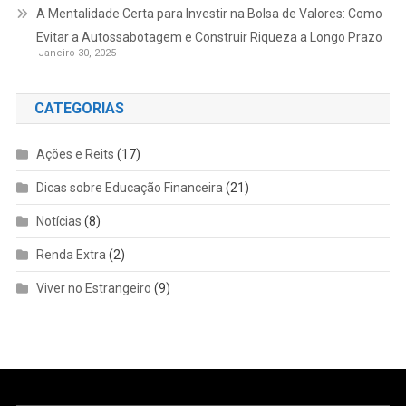
A Mentalidade Certa para Investir na Bolsa de Valores: Como
Evitar a Autossabotagem e Construir Riqueza a Longo Prazo
Janeiro 30, 2025
CATEGORIAS
Ações e Reits
(17)
Dicas sobre Educação Financeira
(21)
Notícias
(8)
Renda Extra
(2)
Viver no Estrangeiro
(9)