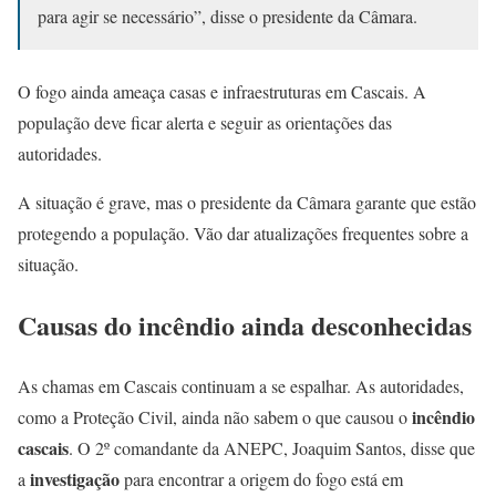
para agir se necessário”, disse o presidente da Câmara.
O fogo ainda ameaça casas e infraestruturas em Cascais. A
população deve ficar alerta e seguir as orientações das
autoridades.
A situação é grave, mas o presidente da Câmara garante que estão
protegendo a população. Vão dar atualizações frequentes sobre a
situação.
Causas do incêndio ainda desconhecidas
As chamas em Cascais continuam a se espalhar. As autoridades,
incêndio
como a Proteção Civil, ainda não sabem o que causou o
cascais
. O 2º comandante da ANEPC, Joaquim Santos, disse que
investigação
a
para encontrar a origem do fogo está em