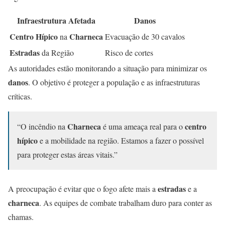
Infraestrutura Afetada
Danos
Centro Hípico
Charneca
na
Evacuação de 30 cavalos
Estradas
da Região
Risco de cortes
As autoridades estão monitorando a situação para minimizar os
danos
. O objetivo é proteger a população e as infraestruturas
críticas.
Charneca
centro
“O incêndio na
é uma ameaça real para o
hípico
e a mobilidade na região. Estamos a fazer o possível
para proteger estas áreas vitais.”
estradas
A preocupação é evitar que o fogo afete mais a
e a
charneca
. As equipes de combate trabalham duro para conter as
chamas.