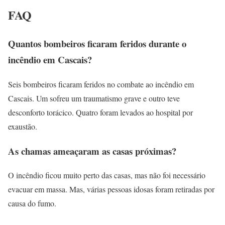
FAQ
Quantos bombeiros ficaram feridos durante o
incêndio em Cascais?
Seis bombeiros ficaram feridos no combate ao incêndio em
Cascais. Um sofreu um traumatismo grave e outro teve
desconforto torácico. Quatro foram levados ao hospital por
exaustão.
As chamas ameaçaram as casas próximas?
O incêndio ficou muito perto das casas, mas não foi necessário
evacuar em massa. Mas, várias pessoas idosas foram retiradas por
causa do fumo.