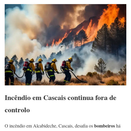
Incêndio em Cascais continua fora de
controlo
bombeiros
O incêndio em Alcabideche, Cascais, desafia os
há