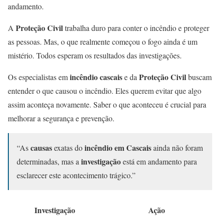
andamento.
Proteção Civil
A
trabalha duro para conter o incêndio e proteger
as pessoas. Mas, o que realmente começou o fogo ainda é um
mistério. Todos esperam os resultados das investigações.
incêndio cascais
Proteção Civil
Os especialistas em
e da
buscam
entender o que causou o incêndio. Eles querem evitar que algo
assim aconteça novamente. Saber o que aconteceu é crucial para
melhorar a segurança e prevenção.
causas
incêndio em Cascais
“As
exatas do
ainda não foram
investigação
determinadas, mas a
está em andamento para
esclarecer este acontecimento trágico.”
Investigação
Ação