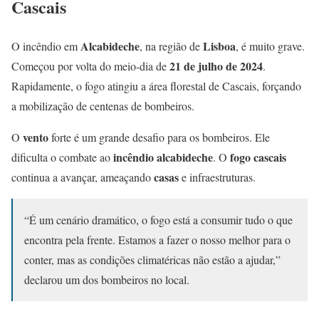
Cascais
Alcabideche
Lisboa
O incêndio em
, na região de
, é muito grave.
21 de julho de 2024
Começou por volta do meio-dia de
.
Rapidamente, o fogo atingiu a área florestal de Cascais, forçando
a mobilização de centenas de bombeiros.
vento
O
forte é um grande desafio para os bombeiros. Ele
incêndio alcabideche
fogo cascais
dificulta o combate ao
. O
casas
continua a avançar, ameaçando
e infraestruturas.
“É um cenário dramático, o fogo está a consumir tudo o que
encontra pela frente. Estamos a fazer o nosso melhor para o
conter, mas as condições climatéricas não estão a ajudar,”
declarou um dos bombeiros no local.