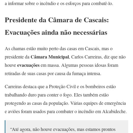
a informar sobre o incêndio e os esforços para combatê-lo.
Presidente da Câmara de Cascais:
Evacuações ainda não necessárias
As chamas estão muito perto das casas em Cascais, mas o
Câmara Municipal
presidente da
, Carlos Carreiras, diz que não
evacuações
houve
em massa. Algumas pessoas idosas foram
retiradas de suas casas por causa da fumaça intensa.
Carreiras destaca que a Proteção Civil e os bombeiros estão
trabalhando duro para conter o fogo. Eles também estão
protegendo as casas da população. Várias equipes de emergência
e aviões foram usados para combater o incêndio em Alcabideche.
“Até agora, não houve evacuações, mas estamos prontos