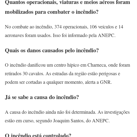
Quantos operacionais, viaturas e meios aéreos foram
mobilizados para combater o incêndio?
No combate ao incêndio, 374 operacionais, 106 veículos e 14
aeronaves foram usados. Isso foi informado pela ANEPC.
Quais os danos causados pelo incêndio?
O incêndio danificou um centro hípico em Charneca, onde foram
retirados 30 cavalos. As estradas da região estão perigosas e
podem ser cortadas a qualquer momento, alerta a GNR.
Já se sabe a causa do incêndio?
A causa do incêndio ainda não foi determinada. As investigações
estão em curso, segundo Joaquim Santos, do ANEPC.
O incêndio está controlado?